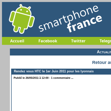
Accueil
Facebook
Twitter
Teleg
Actuali
Retour a
Rendez vous HTC le 1er Juin 2011 pour les lyonnais
Publié le 26/05/2011 à 12:00 - 1 commentaire ...