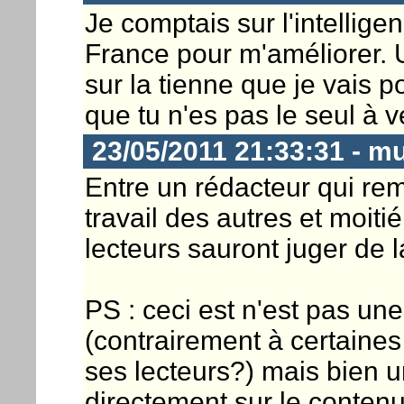
Je comptais sur l'intellig
France pour m'améliorer. 
sur la tienne que je vais
que tu n'es pas le seul à ve
23/05/2011 21:33:31 - m
Entre un rédacteur qui rem
travail des autres et moit
lecteurs sauront juger de l
PS : ceci est n'est pas un
(contrairement à certaines
ses lecteurs?) mais bien u
directement sur le contenu 