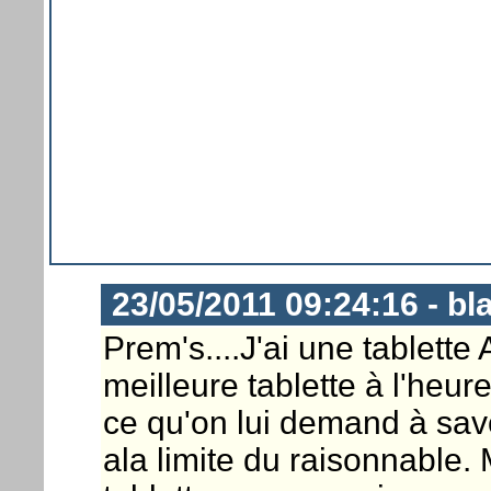
23/05/2011 09:24:16 - bl
Prem's....J'ai une tablette
meilleure tablette à l'heure
ce qu'on lui demand à savo
ala limite du raisonnable.