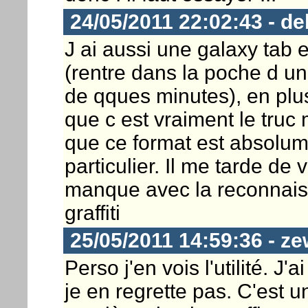
24/05/2011 22:02:43 - de
J ai aussi une galaxy tab 
(rentre dans la poche d un 
de qques minutes), en plus
que c est vraiment le truc
que ce format est absolume
particulier. Il me tarde de
manque avec la reconnais
graffiti
25/05/2011 14:59:36 - ze
Perso j'en vois l'utilité. J'
je en regrette pas. C'est 