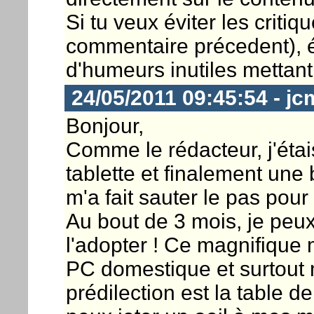
Si tu veux éviter les criti
commentaire précedent), é
d'humeurs inutiles mettant
24/05/2011 09:45:54 - jc
Bonjour,
Comme le rédacteur, j'étai
tablette et finalement une
m'a fait sauter le pas pou
Au bout de 3 mois, je peux
l'adopter ! Ce magnifique
PC domestique et surtout 
prédilection est la table de