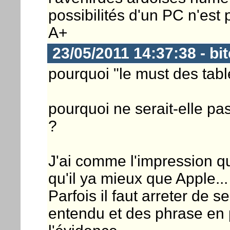
possibilités d'un PC n'est pl
A+
23/05/2011 14:37:38 - bi
pourquoi "le must des tabl
pourquoi ne serait-elle pa
?
J'ai comme l'impression q
qu'il ya mieux que Apple...
Parfois il faut arreter de 
entendu et des phrase en 