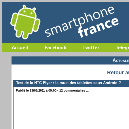
Accueil
Facebook
Twitter
Teleg
Actuali
Retour a
Test de la HTC Flyer : le must des tablettes sous Android ?
Publié le 23/05/2011 à 09:00 - 12 commentaires ...