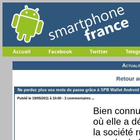
Accueil
Facebook
Twitter
Teleg
Actuali
Retour a
Ne perdez plus vos mots de passe grâce à SPB Wallet Android
Publié le 19/05/2011 à 10:00 - 3 commentaires ...
Bien connu
où elle a d
la société 