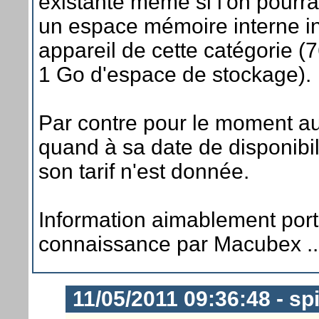
existante même si l'on pourra
un espace mémoire interne i
appareil de cette catégorie 
1 Go d'espace de stockage).
Par contre pour le moment a
quand à sa date de disponibili
son tarif n'est donnée.
Information aimablement port
connaissance par Macubex ..
11/05/2011 09:36:48 - sp