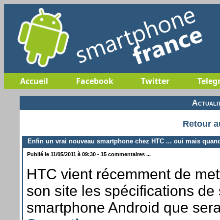
Accueil
Facebook
Twitter
Teleg
Actuali
Retour a
Enfin un vrai nouveau smartphone chez HTC ... oui mais quan
Publié le 11/05/2011 à 09:30 - 15 commentaires ...
HTC vient récemment de mett
son site les spécifications d
smartphone Android que sera