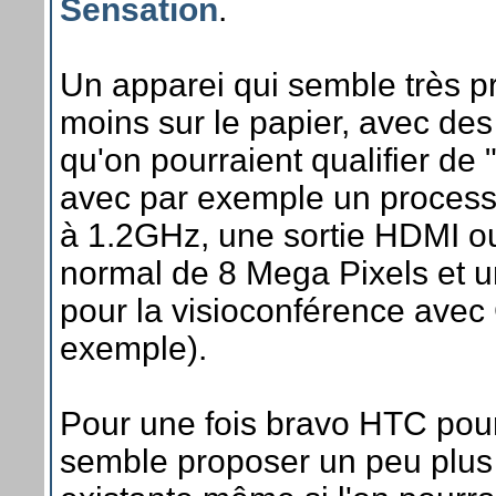
Sensation
.
Un apparei qui semble très pr
moins sur le papier, avec des
qu'on pourraient qualifier d
avec par exemple un process
à 1.2GHz, une sortie HDMI 
normal de 8 Mega Pixels et 
pour la visioconférence avec
exemple).
Pour une fois bravo HTC pour
semble proposer un peu plu