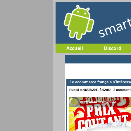
Accueil
Discord
Le ecommerce français s'intéress
Publié le 06/05/2011 à 02:00 - 2 commenta