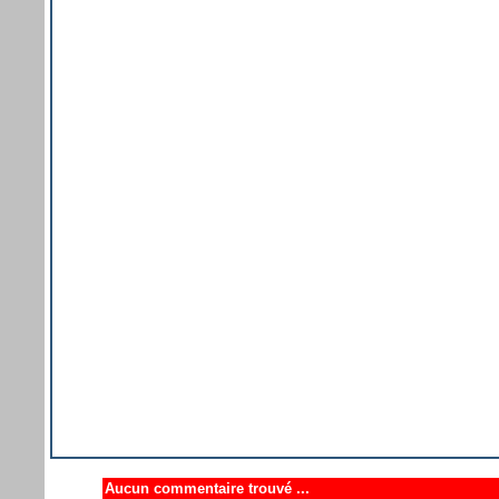
Aucun commentaire trouvé ...