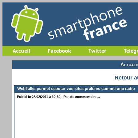
Accueil
Facebook
Twitter
Teleg
Actuali
Retour a
WebTalks permet écouter vos sites préférés comme une radio
Publié le 28/02/2011 à 10:30 - Pas de commentaire ...