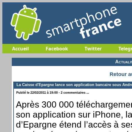
Accueil
Facebook
Twitter
Teleg
Actuali
Retour a
La Caisse d'Epargne lance son application bancaire sous Andr
Publié le 22/02/2011 à 19:00 - 2 commentaires ...
Après 300 000 téléchargeme
son application sur iPhone, l
d’Epargne étend l’accès à se