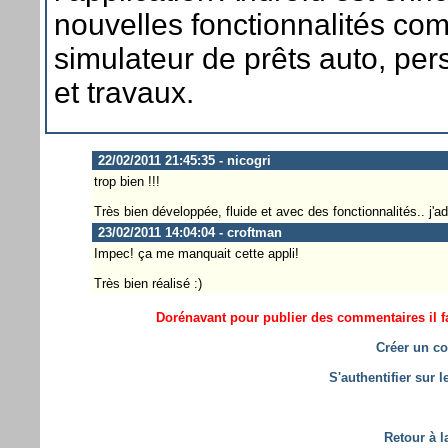
nouvelles fonctionnalités co
simulateur de prêts auto, per
et travaux.
22/02/2011 21:45:35 - nicogri
trop bien !!!
Très bien développée, fluide et avec des fonctionnalités.. j'ad
23/02/2011 14:04:04 - croftman
Impec! ça me manquait cette appli!
Très bien réalisé :)
Dorénavant pour publier des commentaires il fa
Créer un co
S'authentifier sur 
Retour à l