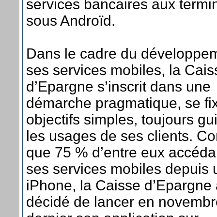
services bancaires aux termi
sous Androïd.
Dans le cadre du développe
ses services mobiles, la Cais
d’Epargne s’inscrit dans une
démarche pragmatique, se fi
objectifs simples, toujours gu
les usages de ses clients. Co
que 75 % d’entre eux accéda
ses services mobiles depuis 
iPhone, la Caisse d’Epargne 
décidé de lancer en novembr