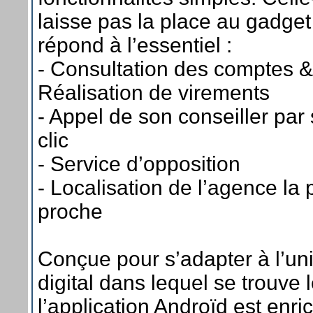
laisse pas la place au gadge
répond à l’essentiel :
- Consultation des comptes &
Réalisation de virements
- Appel de son conseiller par
clic
- Service d’opposition
- Localisation de l’agence la 
proche
Conçue pour s’adapter à l’un
digital dans lequel se trouve l
l’application Androïd est enri