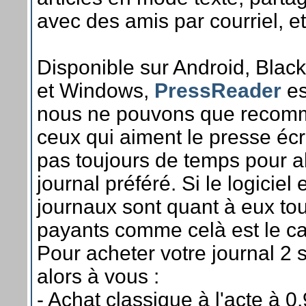
avec des amis par courriel, e
Disponible sur Android, Blac
et Windows,
PressReader
es
nous ne pouvons que recomm
ceux qui aiment le presse écri
pas toujours de temps pour al
journal préféré. Si le logiciel e
journaux sont quant à eux to
payants comme celà est le ca
Pour acheter votre journal 2 s
alors à vous :
- Achat classique à l'acte à 0