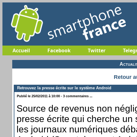
Accueil
Facebook
Twitter
Teleg
Actuali
Retour a
Retrouvez la presse écrite sur le système Android
Publié le 25/02/2011 à 10:00 - 3 commentaires ...
Source de revenus non négli
presse écrite qui cherche un 
les journaux numériques déb