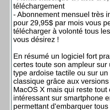
téléchargement
- Abonnement mensuel très in
pour 29,95$ par mois vous p
télécharger à volonté tous le
vous désirez !
En résumé un logiciel fort pr
certes toute son ampleur sur 
type ardoise tactile ou sur un
classique grâce aux version
MacOS X mais qui reste tout
intéressant sur smartphone 
permettant d'embarquer tous 