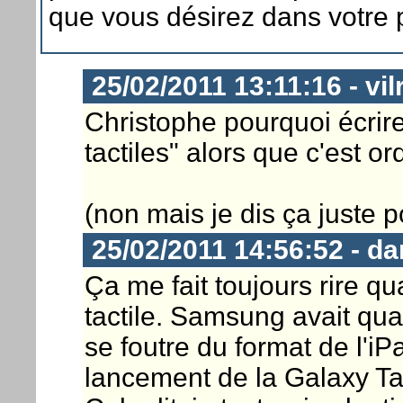
que vous désirez dans votre 
25/02/2011 13:11:16 - vil
Christophe pourquoi écrir
tactiles" alors que c'est o
(non mais je dis ça juste p
25/02/2011 14:56:52 - d
Ça me fait toujours rire qu
tactile. Samsung avait q
se foutre du format de l'
lancement de la Galaxy Ta