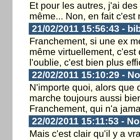
Et pour les autres, j'ai d
même... Non, en fait c'est 
21/02/2011 15:56:43 - bi
Franchement, si une ex me
même virtuellement, c'est q
l'oublie, c'est bien plus eff
22/02/2011 15:10:29 - 
N'importe quoi, alors que 
marche toujours aussi bien.
Franchement, qui n'a jama
22/02/2011 15:11:53 - 
Mais c'est clair qu'il y a v