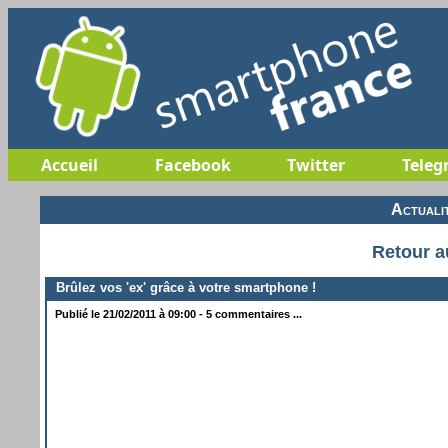
Accueil
Facebook
Twitter
Teleg
Actuali
Retour a
Brûlez vos 'ex' grâce à votre smartphone !
Publié le 21/02/2011 à 09:00 - 5 commentaires ...