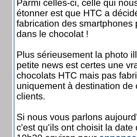
Parmi celles-ci, celle qui nous
étonner est que HTC a décidé 
fabrication des smartphones 
dans le chocolat !
Plus sérieusement la photo ill
petite news est certes une vr
chocolats HTC mais pas fabri
uniquement à destination de c
clients.
Si nous vous parlons aujour
c'est qu'ils ont choisit la date