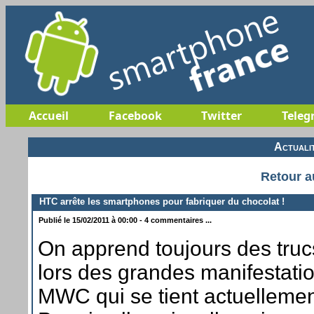
Accueil
Facebook
Twitter
Teleg
Actuali
Retour a
HTC arrête les smartphones pour fabriquer du chocolat !
Publié le 15/02/2011 à 00:00 - 4 commentaires ...
On apprend toujours des truc
lors des grandes manifestat
MWC qui se tient actuellemen