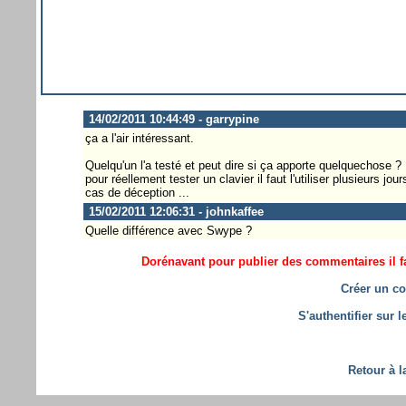
14/02/2011 10:44:49 - garrypine
ça a l'air intéressant.
Quelqu'un l'a testé et peut dire si ça apporte quelquechose ?
pour réellement tester un clavier il faut l'utiliser plusieurs j
cas de déception ...
15/02/2011 12:06:31 - johnkaffee
Quelle différence avec Swype ?
Dorénavant pour publier des commentaires il fa
Créer un co
S'authentifier sur 
Retour à l