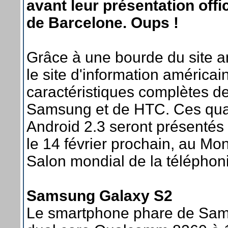
avant leur présentation off
de Barcelone. Oups !
Grâce à une bourde du site a
le site d'information américa
caractéristiques complètes d
Samsung et de HTC. Ces quat
Android 2.3 seront présentés 
le 14 février prochain, au M
Salon mondial de la téléphon
Samsung Galaxy S2
Le smartphone phare de Sam