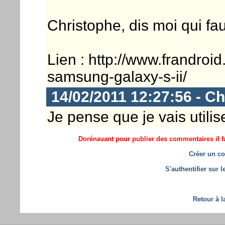
Christophe, dis moi qui faut
Lien : http://www.frandro
samsung-galaxy-s-ii/
14/02/2011 12:27:56 - Ch
Je pense que je vais utilis
Dorénavant pour publier des commentaires il fa
Créer un co
S'authentifier sur 
Retour à l