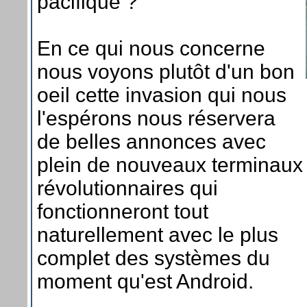
pacifique ?
En ce qui nous concerne
nous voyons plutôt d'un bon
oeil cette invasion qui nous
l'espérons nous réservera
de belles annonces avec
plein de nouveaux terminaux
révolutionnaires qui
fonctionneront tout
naturellement avec le plus
complet des systèmes du
moment qu'est Android.