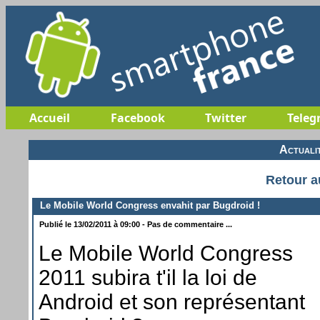
Accueil
Facebook
Twitter
Teleg
Actuali
Retour a
Le Mobile World Congress envahit par Bugdroid !
Publié le 13/02/2011 à 09:00 - Pas de commentaire ...
Le Mobile World Congress
2011 subira t'il la loi de
Android et son représentant