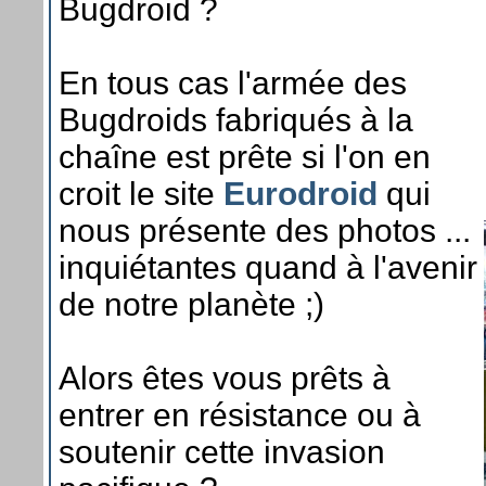
Bugdroid ?
En tous cas l'armée des
Bugdroids fabriqués à la
chaîne est prête si l'on en
croit le site
Eurodroid
qui
nous présente des photos ...
inquiétantes quand à l'avenir
de notre planète ;)
Alors êtes vous prêts à
entrer en résistance ou à
soutenir cette invasion