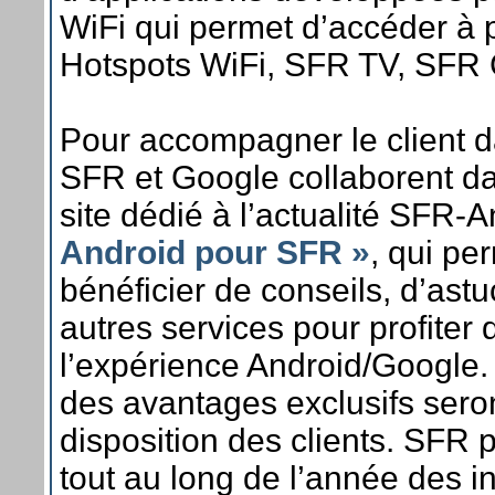
WiFi qui permet d’accéder à p
Hotspots WiFi, SFR TV, SF
Pour accompagner le client 
SFR et Google collaborent da
site dédié à l’actualité SFR-
Android pour SFR »
, qui pe
bénéficier de conseils, d’as
autres services pour profiter 
l’expérience Android/Google.
des avantages exclusifs seron
disposition des clients. SFR
tout au long de l’année des in