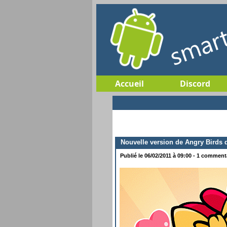
Accueil
Discord
Nouvelle version de Angry Birds d
Publié le 06/02/2011 à 09:00 - 1 commentai