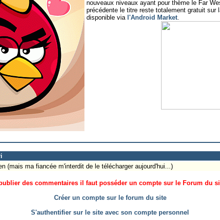
nouveaux niveaux ayant pour thème le Far We
précédente le titre reste totalement gratuit sur 
disponible via
l'Android Market
.
i
n (mais ma fiancée m'interdit de le télécharger aujourd'hui...)
ublier des commentaires il faut posséder un compte sur le Forum du site
Créer un compte sur le forum du site
S'authentifier sur le site avec son compte personnel