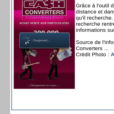
Grâce à l'outil 
distance et dan
qu'il recherche. 
recherche rentr
informations su
Source de l'in
Converters ...
Crédit Photo :
A