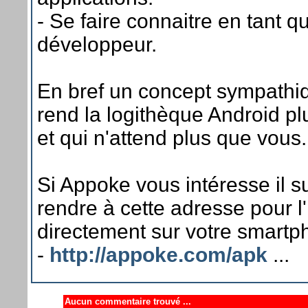
- Se faire connaitre en tant q
développeur.
En bref un concept sympathi
rend la logithèque Android pl
et qui n'attend plus que vous.
Si Appoke vous intéresse il su
rendre à cette adresse pour l'
directement sur votre smartp
-
http://appoke.com/apk
...
Aucun commentaire trouvé ...