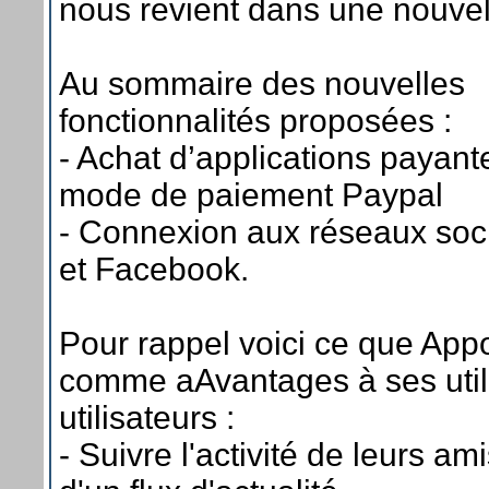
nous revient dans une nouvel
Au sommaire des nouvelles
fonctionnalités proposées :
- Achat d’applications payante
mode de paiement Paypal
- Connexion aux réseaux soci
et Facebook.
Pour rappel voici ce que App
comme aAvantages à ses util
utilisateurs :
- Suivre l'activité de leurs a