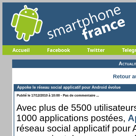
Accueil
Facebook
Twitter
Teleg
Actuali
Retour a
Appoke le réseau social applicatif pour Android évolue
Publié le 17/12/2010 à 10:00 - Pas de commentaire ...
Avec plus de 5500 utilisateurs
1000 applications postées,
A
réseau social applicatif pour