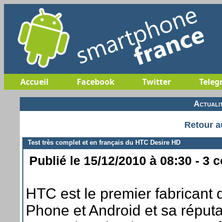
Accueil
Facebook
Twitter
Teleg
Actuali
Retour a
Test très complet et en français du HTC Desire HD
Publié le 15/12/2010 à 08:30 - 3 
HTC est le premier fabricant
Phone et Android et sa réputat