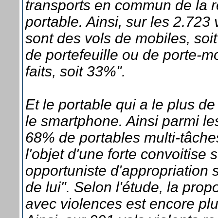
transports en commun de la r
portable. Ainsi, sur les 2.723
sont des vols de mobiles, soit
de portefeuille ou de porte-
faits, soit 33%".
Et le portable qui a le plus de
le smartphone. Ainsi parmi l
68% de portables multi-tâches
l'objet d'une forte convoitise
opportuniste d'appropriation 
de lui". Selon l'étude, la pro
avec violences est encore plus 