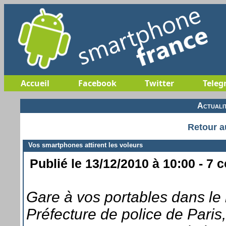
Accueil
Facebook
Twitter
Teleg
Actuali
Retour a
Vos smartphones attirent les voleurs
Publié le 13/12/2010 à 10:00 - 7 
Gare à vos portables dans le
Préfecture de police de Paris