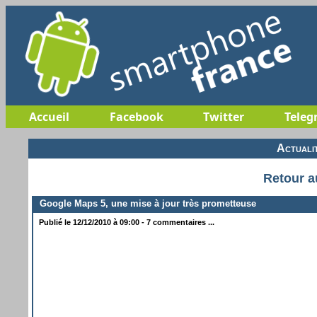
Accueil
Facebook
Twitter
Teleg
Actuali
Retour a
Google Maps 5, une mise à jour très prometteuse
Publié le 12/12/2010 à 09:00 - 7 commentaires ...