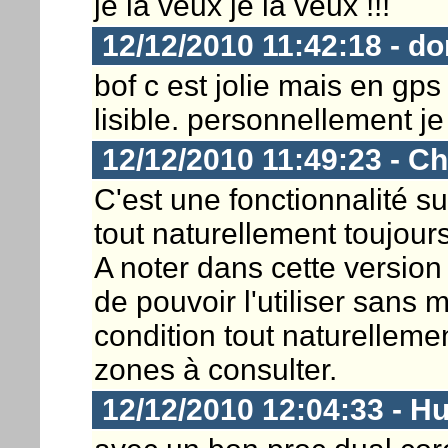
je la veux je la veux !!!
12/12/2010 11:42:18 - dor
bof c est jolie mais en gp
lisible. personnellement je
12/12/2010 11:49:23 - Ch
C'est une fonctionnalité s
tout naturellement toujours
A noter dans cette version
de pouvoir l'utiliser sans
condition tout naturellemen
zones à consulter.
12/12/2010 12:04:33 - H