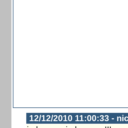
12/12/2010 11:00:33 - ni