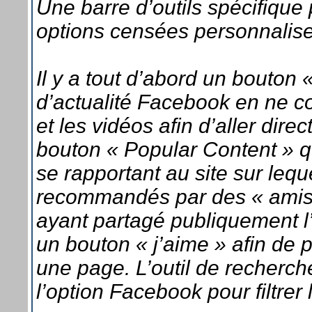
Une barre d’outils spécifique
options censées personnaliser
Il y a tout d’abord un bouton 
d’actualité Facebook en ne co
et les vidéos afin d’aller direc
bouton « Popular Content » qu
se rapportant au site sur leque
recommandés par des « amis
ayant partagé publiquement l’
un bouton « j’aime » afin de
une page. L’outil de recherc
l’option Facebook pour filtrer 