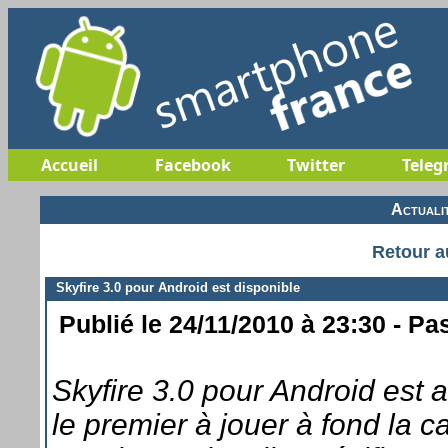
Accueil
Facebook
Twitter
Teleg
Actuali
Retour a
Skyfire 3.0 pour Android est disponible
Publié le 24/11/2010 à 23:30 - Pa
Skyfire 3.0 pour Android est a
le premier à jouer à fond la 