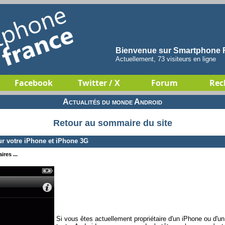
Bienvenue sur Smartphone F
Actuellement, 73 visiteurs en ligne
Facebook
Twitter / X
Forum
Rec
Actualités du monde Android
Retour au sommaire du site
ur votre iPhone et iPhone 3G
res ...
Si vous êtes actuellement propriétaire d'un iPhone ou d'u