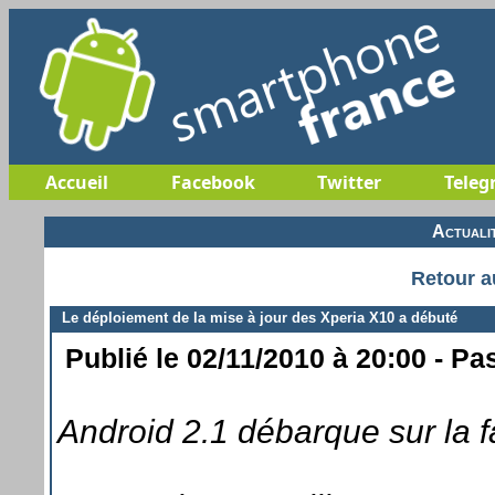
Accueil
Facebook
Twitter
Teleg
Actuali
Retour a
Le déploiement de la mise à jour des Xperia X10 a débuté
Publié le 02/11/2010 à 20:00 - Pa
Android 2.1 débarque sur la fa