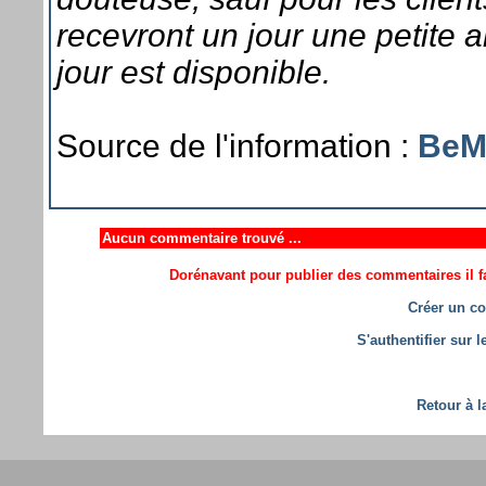
recevront un jour une petite a
jour est disponible.
Source de l'information :
BeM
Aucun commentaire trouvé ...
Dorénavant pour publier des commentaires il fa
Créer un co
S'authentifier sur 
Retour à l