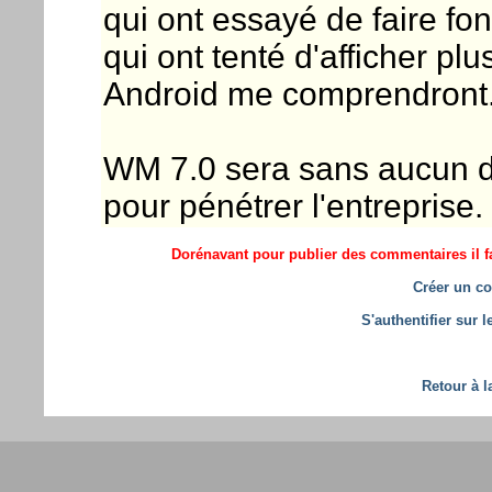
qui ont essayé de faire fon
qui ont tenté d'afficher pl
Android me comprendront
WM 7.0 sera sans aucun d
pour pénétrer l'entreprise.
Dorénavant pour publier des commentaires il fa
Créer un co
S'authentifier sur 
Retour à l