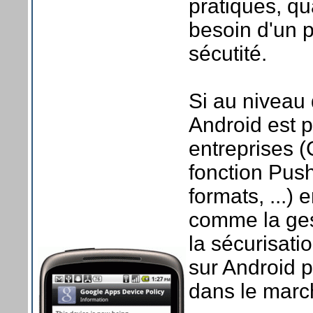
pratiques, qu
besoin d'un p
sécutité.
Si au niveau 
Android est p
entreprises 
fonction Push
formats, ...)
comme la ges
la sécurisatio
sur Android 
dans le marc