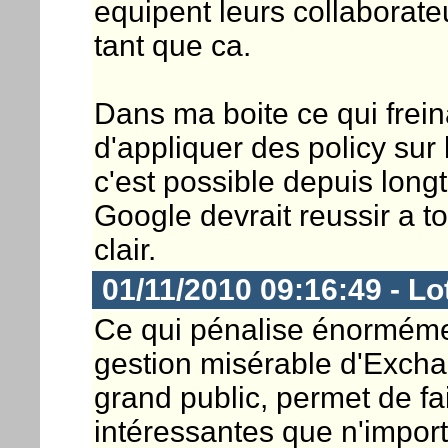
equipent leurs collaborate
tant que ca.
Dans ma boite ce qui freinai
d'appliquer des policy sur
c'est possible depuis long
Google devrait reussir a to
clair.
01/11/2010 09:16:49 - Lo
Ce qui pénalise énormémen
gestion misérable d'Excha
grand public, permet de f
intéressantes que n'impor