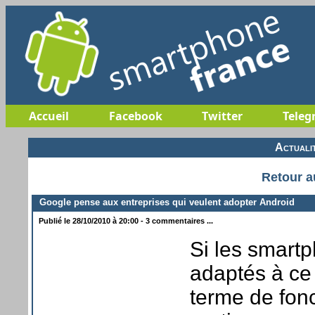
Accueil
Facebook
Twitter
Teleg
Actuali
Retour a
Google pense aux entreprises qui veulent adopter Android
Publié le 28/10/2010 à 20:00 - 3 commentaires ...
Si les smartp
adaptés à ce 
terme de fonc