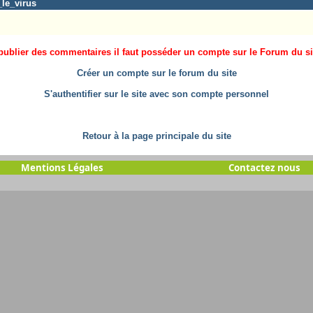
_le_virus
ublier des commentaires il faut posséder un compte sur le Forum du site
Créer un compte sur le forum du site
S'authentifier sur le site avec son compte personnel
Retour à la page principale du site
Mentions Légales
Contactez nous