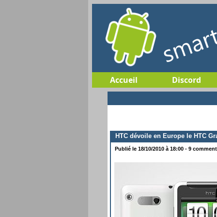
Accueil
Discord
HTC dévoile en Europe le HTC Gr
Publié le 18/10/2010 à 18:00 - 9 commenta