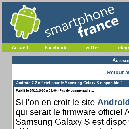
Accueil
Facebook
Twitter
Teleg
Actuali
Retour a
Android 2.2 officiel pour le Samsung Galaxy S disponible ?
Publié le 14/10/2010 à 09:00 - Pas de commentaire ...
Si l'on en croit le site
Android
qui serait le firmware officiel
Samsung Galaxy S est dispon