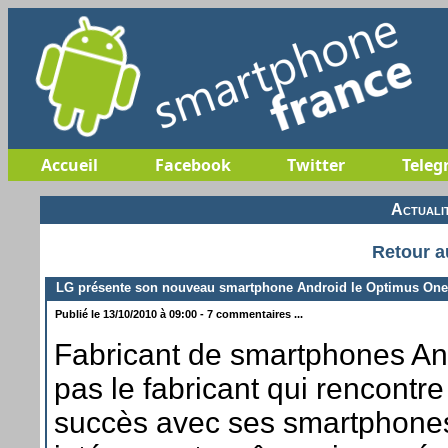
Accueil
Facebook
Twitter
Teleg
Actuali
Retour a
LG présente son nouveau smartphone Android le Optimus One
Publié le 13/10/2010 à 09:00 - 7 commentaires ...
Fabricant de smartphones And
pas le fabricant qui rencontre
succès avec ses smartphones