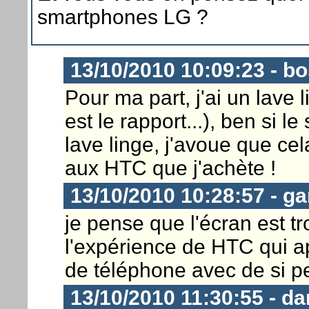
smartphones LG ?
13/10/2010 10:09:23 - bo
Pour ma part, j'ai un lave 
est le rapport...), ben si 
lave linge, j'avoue que cel
aux HTC que j'achète !
13/10/2010 10:28:57 - ga
je pense que l'écran est tr
l'expérience de HTC qui a
de téléphone avec de si pet
13/10/2010 11:30:55 - d