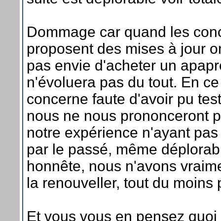
Dommage car quand les conc
proposent des mises à jour o
pas envie d'acheter un apaprei
n'évoluera pas du tout. En ce
concerne faute d'avoir pu test
nous ne nous prononceront pa
notre expérience n'ayant pas
par le passé, même déplorabl
honnête, nous n'avons vraim
la renouveller, tout du moins
Et vous vous en pensez quoi