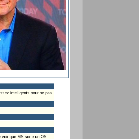
ssez intelligents pour ne pas
 de voir que MS sorte un OS