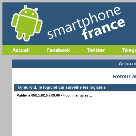
Accueil
Facebook
Twitter
Teleg
Actuali
Retour a
Taintdroid, le logiciel qui surveille les logiciels
Publié le 05/10/2010 à 09:00 - 4 commentaires ...