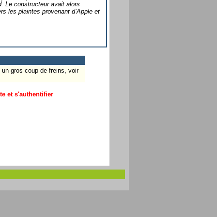
 Le constructeur avait alors
ers les plaintes provenant d’Apple et
un gros coup de freins, voir
 et s'authentifier