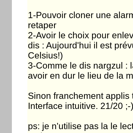
1-Pouvoir cloner une alarm
retaper
2-Avoir le choix pour enlev
dis : Aujourd'hui il est pr
Celsius!)
3-Comme le dis nargzul : l
avoir en dur le lieu de la 
Sinon franchement applis t
Interface intuitive. 21/20 ;-)
ps: je n'utilise pas la le 