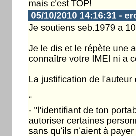
mais c'est TOP!
05/10/2010 14:16:31 - e
Je soutiens seb.1979 a 1
Je le dis et le répète une 
connaître votre IMEI ni a 
La justification de l'auteur
"
- "l'identifiant de ton porta
autoriser certaines personn
sans qu'ils n'aient à payer