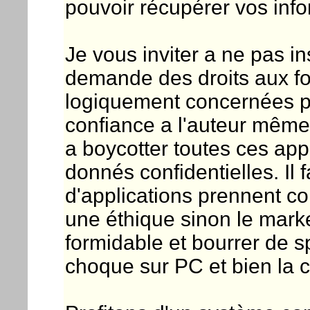
pouvoir récupérer vos info
Je vous inviter a ne pas in
demande des droits aux fo
logiquement concernées par
confiance a l'auteur même 
a boycotter toutes ces app
donnés confidentielles. Il 
d'applications prennent co
une éthique sinon le market
formidable et bourrer de 
choque sur PC et bien la c'