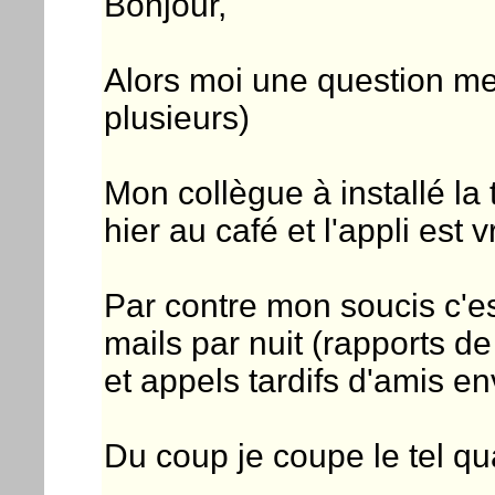
Bonjour,
Alors moi une question me 
plusieurs)
Mon collègue à installé la 
hier au café et l'appli est v
Par contre mon soucis c'e
mails par nuit (rapports d
et appels tardifs d'amis en
Du coup je coupe le tel qu