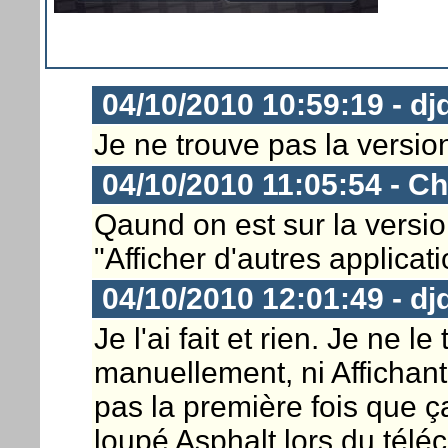
04/10/2010 10:59:19 - dj
Je ne trouve pas la version
04/10/2010 11:05:54 - Ch
Qaund on est sur la version
"Afficher d'autres applicati
04/10/2010 12:01:49 - dj
Je l'ai fait et rien. Je ne l
manuellement, ni Affichant 
pas la première fois que ç
loupé Asphalt lors du téléc