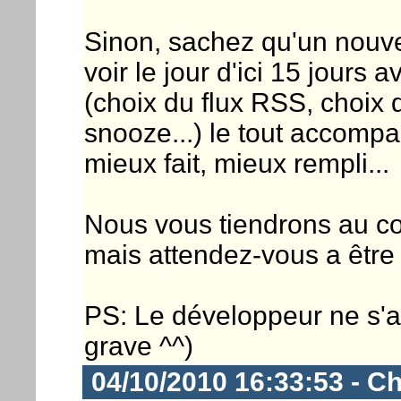
Sinon, sachez qu'un nouv
voir le jour d'ici 15 jours
(choix du flux RSS, choix 
snooze...) le tout accompa
mieux fait, mieux rempli...
Nous vous tiendrons au cou
mais attendez-vous a être 
PS: Le développeur ne s'a
grave ^^)
04/10/2010 16:33:53 - Ch