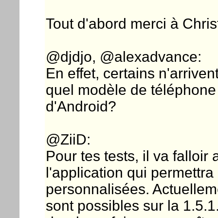
Tout d'abord merci à Chris
@djdjo, @alexadvance:
En effet, certains n'arrivent
quel modèle de téléphone 
d'Android?
@ZiiD:
Pour tes tests, il va falloir
l'application qui permett
personnalisées. Actuelleme
sont possibles sur la 1.5.1