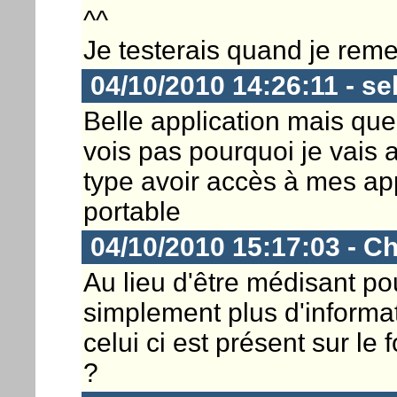
^^
Je testerais quand je rem
04/10/2010 14:26:11 - se
Belle application mais que 
vois pas pourquoi je vais 
type avoir accès à mes appe
portable
04/10/2010 15:17:03 - Ch
Au lieu d'être médisant p
simplement plus d'informat
celui ci est présent sur le
?