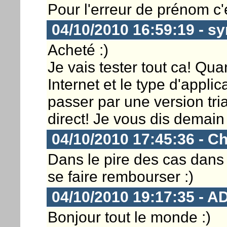
Pour l'erreur de prénom c'es
04/10/2010 16:59:19 - sy
Acheté :)
Je vais tester tout ca! Quan
Internet et le type d'appli
passer par une version tria
direct! Je vous dis demain 
04/10/2010 17:45:36 - Ch
Dans le pire des cas dans l
se faire rembourser :)
04/10/2010 19:17:35 - A
Bonjour tout le monde :)