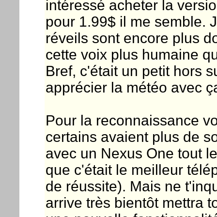
intéressé acheter la versio
pour 1.99$ il me semble. J
réveils sont encore plus 
cette voix plus humaine qu
Bref, c'était un petit hors 
apprécier la météo avec ç
Pour la reconnaissance vo
certains avaient plus de s
avec un Nexus One tout le
que c'était le meilleur té
de réussite). Mais ne t'inq
arrive très bientôt mettra 