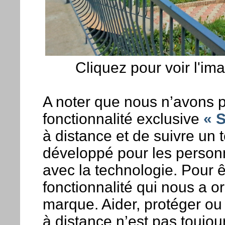
Cliquez pour voir l'ima
A noter que nous n’avons p
fonctionnalité exclusive
« 
à distance et de suivre un
développé pour les personn
avec la technologie. Pour ê
fonctionnalité qui nous a o
marque. Aider, protéger ou
à distance n’est pas toujo