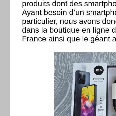
produits dont des smartph
Ayant besoin d’un smartph
particulier, nous avons do
dans la boutique en ligne 
France ainsi que le géant a