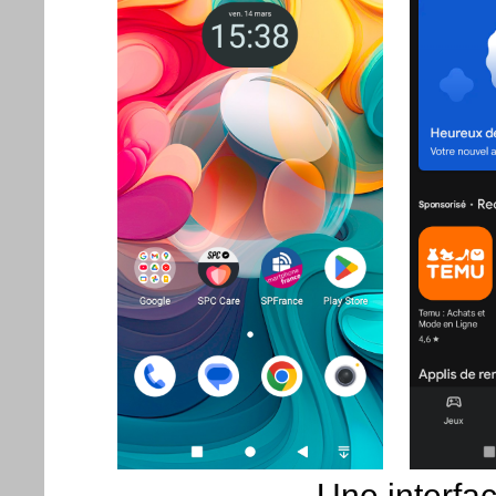
Une interfac