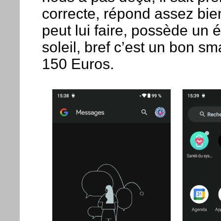
correcte, répond assez bien 
peut lui faire, possède un 
soleil, bref c’est un bon s
150 Euros.