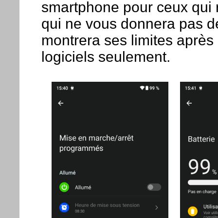
smartphone pour ceux qui 
qui ne vous donnera pas de
montrera ses limites après 
logiciels seulement.