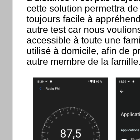
cette solution permettra de
toujours facile à appréhende
autre test car nous voulio
accessible à toute une fami
utilisé à domicile, afin de 
autre membre de la famille