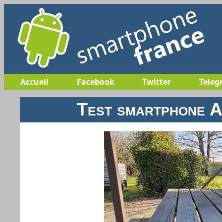
Accueil
Facebook
Twitter
Teleg
Test smartphone A