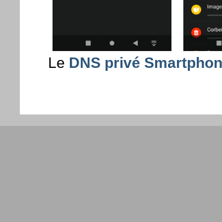
Le
DNS privé Smartphon