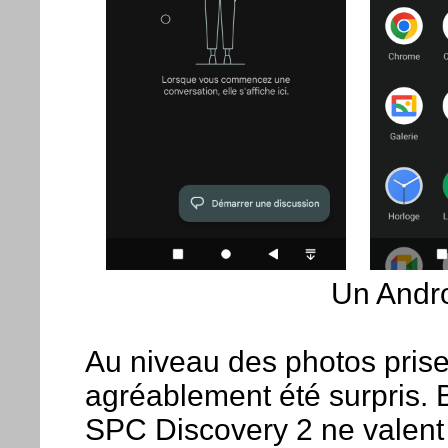
Un Andro
Au niveau des photos prise
agréablement été surpris. 
SPC Discovery 2 ne valent 