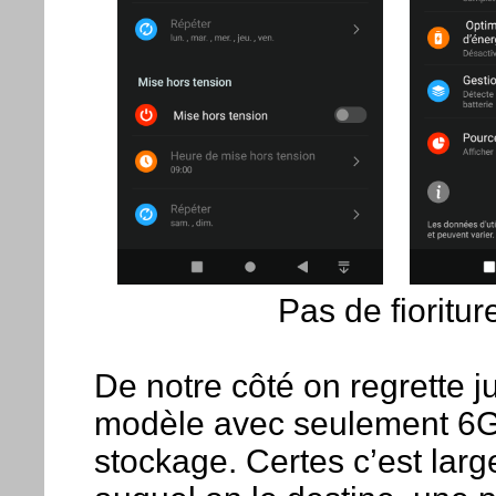
Pas de fioritur
De notre côté on regrette ju
modèle avec seulement 6G
stockage. Certes c’est larg