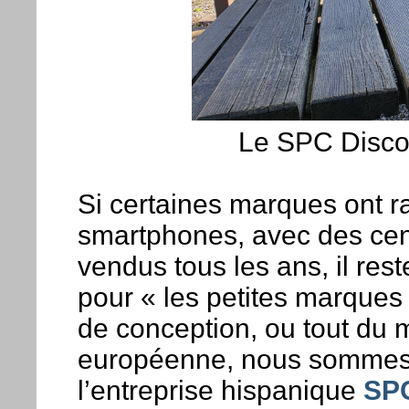
Le SPC Discov
Si certaines marques ont r
smartphones, avec des cent
vendus tous les ans, il re
pour « les petites marque
de conception, ou tout du 
européenne, nous sommes 
l’entreprise hispanique
SP