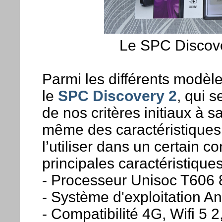
Le SPC Discover
Parmi les différents modèl
le
SPC Discovery 2
, qui 
de nos critères initiaux à sa
même des caractéristiques 
l’utiliser dans un certain 
principales caractéristiques
- Processeur Unisoc T606 
- Système d'exploitation A
- Compatibilité 4G, Wifi 5 