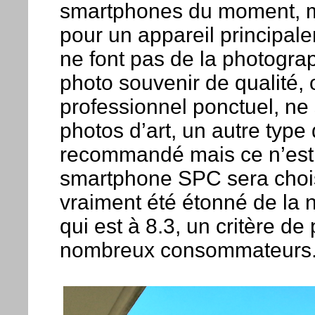
smartphones du moment, mai
pour un appareil principal
ne font pas de la photograp
photo souvenir de qualité,
professionnel ponctuel, ne
photos d’art, un autre type
recommandé mais ce n’est 
smartphone SPC sera choisi
vraiment été étonné de la n
qui est à 8.3, un critère de
nombreux consommateurs