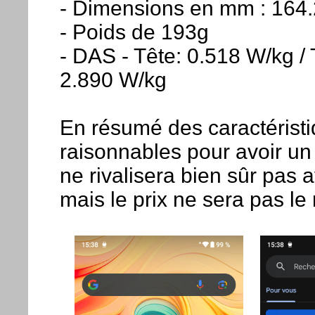
- Dimensions en mm : 164.
- Poids de 193g
- DAS - Tête: 0.518 W/kg /
2.890 W/kg
En résumé des caractéristi
raisonnables pour avoir un 
ne rivalisera bien sûr pa
mais le prix ne sera pas l