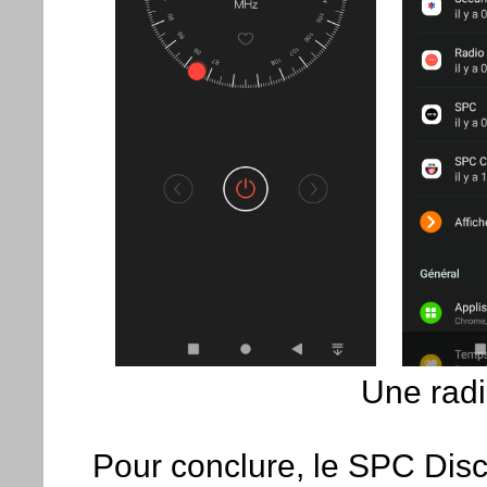
Une radi
Pour conclure, le SPC Disc