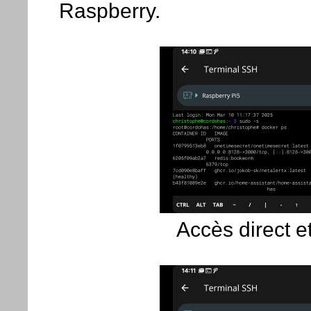
Raspberry.
Accès direct 