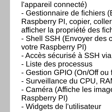
l'appareil connecté)
- Gestionnaire de fichiers 
Raspberry PI, copier, coller
afficher la propriété des fic
- Shell SSH (Envoyer des
votre Raspberry PI)
- Accès sécurisé à SSH via
- Liste des processus
- Gestion GPIO (On/Off ou 
- Surveillance du CPU, R
- Caméra (Affiche les ima
Raspberry PI)
- Widgets de l'utilisateur