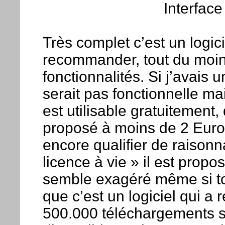
Interface
Très complet c’est un logic
recommander, tout du moins
fonctionnalités. Si j’avais u
serait pas fonctionnelle mais
est utilisable gratuitement,
proposé à moins de 2 Euros
encore qualifier de raison
licence à vie » il est propo
semble exagéré même si tout
que c’est un logiciel qui a
500.000 téléchargements su