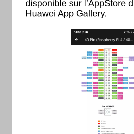
disponible sur l’AppStore d
Huawei App Gallery.