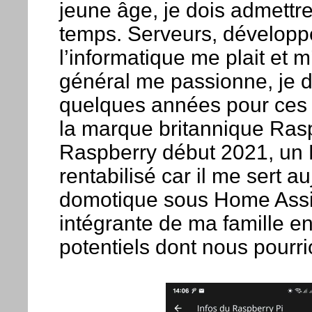
jeune âge, je dois admettr
temps. Serveurs, développ
l’informatique me plait et m
général me passionne, je do
quelques années pour ces 
la marque britannique Rasp
Raspberry début 2021, un 
rentabilisé car il me sert 
domotique sous Home Assista
intégrante de ma famille e
potentiels dont nous pourri