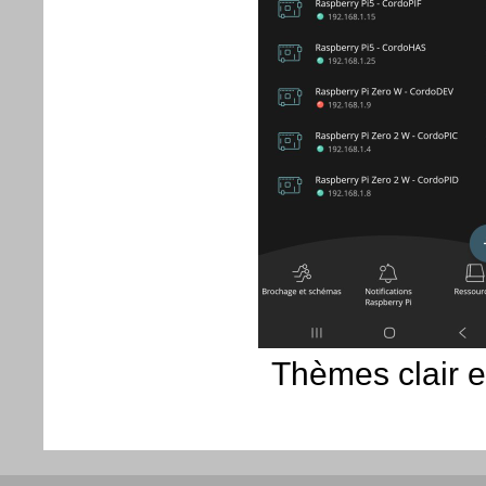
Thèmes clair e