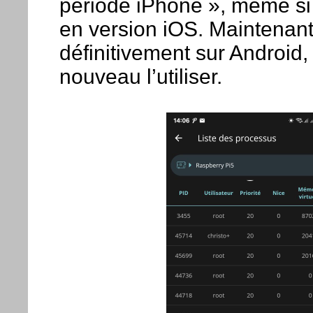
période iPhone », même si 
en version iOS. Maintenant
définitivement sur Android,
nouveau l’utiliser.