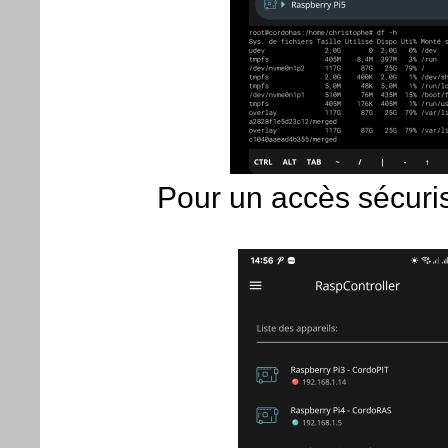
Pour un accès sécur