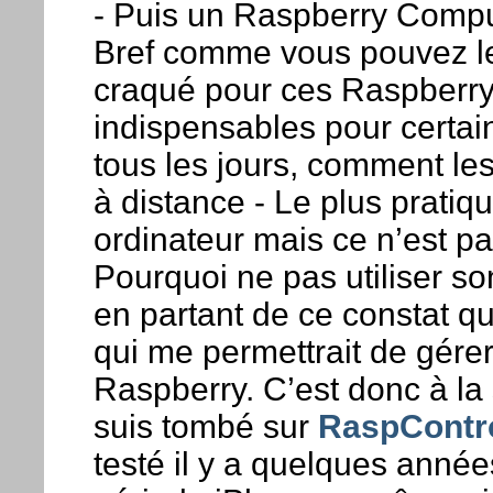
- Puis un Raspberry Comput
Bref comme vous pouvez le
craqué pour ces Raspberry
indispensables pour certain
tous les jours, comment les
à distance - Le plus pratiqu
ordinateur mais ce n’est p
Pourquoi ne pas utiliser s
en partant de ce constat qu
qui me permettrait de gérer
Raspberry. C’est donc à la 
suis tombé sur
RaspContro
testé il y a quelques ann