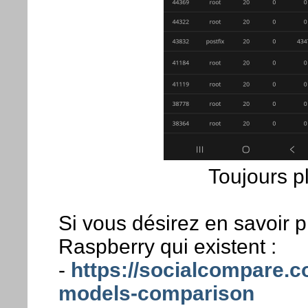
Toujours p
Si vous désirez en savoir 
Raspberry qui existent :
-
https://socialcompare.c
models-comparison