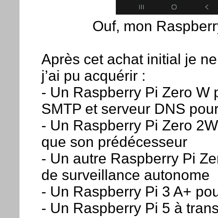
Ouf, mon Raspberry
Après cet achat initial je 
j’ai pu acquérir :
- Un Raspberry Pi Zero W p
SMTP et serveur DNS pour
- Un Raspberry Pi Zero 2W
que son prédécesseur
- Un autre Raspberry Pi Z
de surveillance autonome
- Un Raspberry Pi 3 A+ po
- Un Raspberry Pi 5 à trans