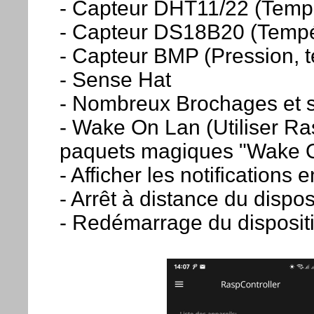
- Capteur DHT11/22 (Tempé
- Capteur DS18B20 (Tempé
- Capteur BMP (Pression, t
- Sense Hat
- Nombreux Brochages et
- Wake On Lan (Utiliser Ra
paquets magiques "Wake 
- Afficher les notifications
- Arrêt à distance du disposi
- Redémarrage du dispositi