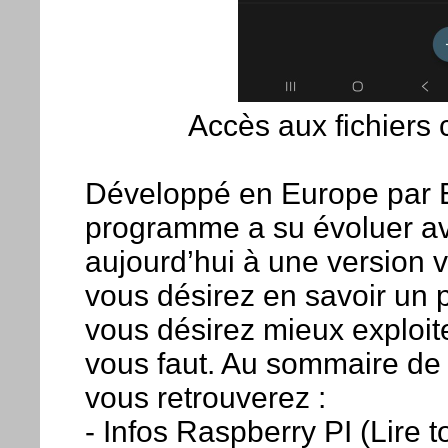
Accès aux fichiers
Développé en Europe par Ett
programme a su évoluer av
aujourd’hui à une version v
vous désirez en savoir un 
vous désirez mieux exploiter
vous faut. Au sommaire de 
vous retrouverez :
- Infos Raspberry PI (Lire 