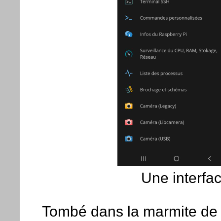
Une interfac
Tombé dans la marmite de 