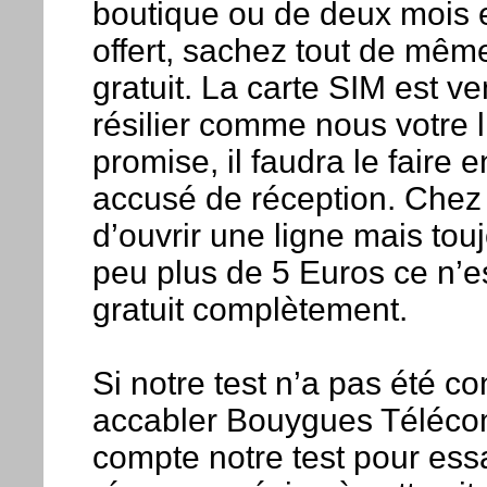
boutique ou de deux mois en 
offert, sachez tout de même
gratuit. La carte SIM est v
résilier comme nous votre 
promise, il faudra le faire
accusé de réception. Chez l
d’ouvrir une ligne mais tou
peu plus de 5 Euros ce n’es
gratuit complètement.
Si notre test n’a pas été c
accabler Bouygues Télécom
compte notre test pour es