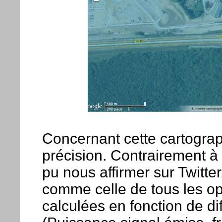
Concernant cette cartogra
précision. Contrairement 
pu nous affirmer sur Twitte
comme celle de tous les opé
calculées en fonction de d