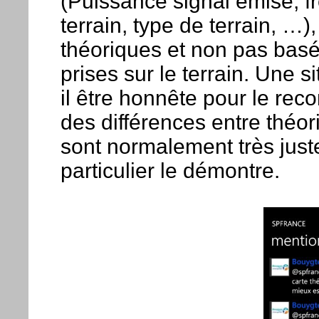
(Puissance signal émise, fr
terrain, type de terrain, …)
théoriques et non pas basé
prises sur le terrain. Une 
il être honnête pour le rec
des différences entre théori
sont normalement très juste
particulier le démontre.