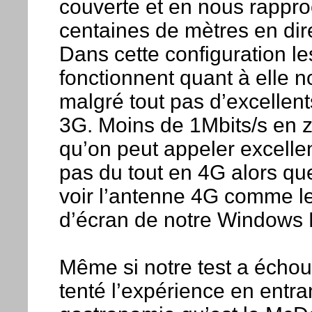
couverte et en nous rapp
centaines de mètres en dir
Dans cette configuration 
fonctionnent quant à elle
malgré tout pas d’excellent
3G. Moins de 1Mbits/s en 
qu’on peut appeler excelle
pas du tout en 4G alors qu
voir l’antenne 4G comme l
d’écran de notre Windows
Même si notre test a échou
tenté l’expérience en entra