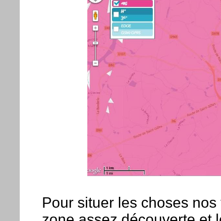
Pour situer les choses nos 
zone assez découverte et l