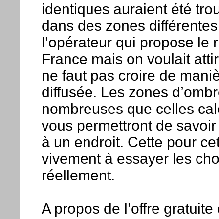
identiques auraient été tr
dans des zones différentes
l’opérateur qui propose le
France mais on voulait attire
ne faut pas croire de mani
diffusée. Les zones d’omb
nombreuses que celles calc
vous permettront de savoir 
à un endroit. Cette pour ce
vivement à essayer les ch
réellement.
A propos de l’offre gratui