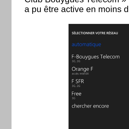
a pu être active en moins de