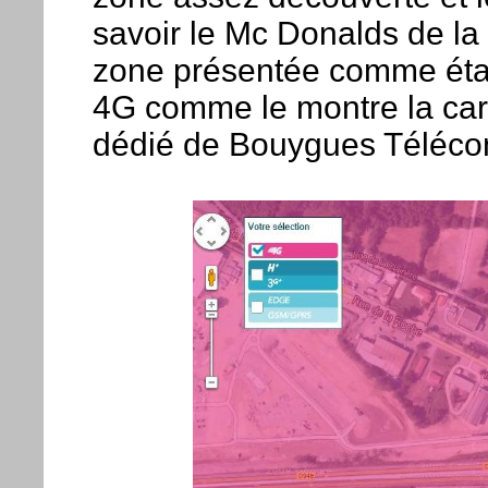
savoir le Mc Donalds de la
zone présentée comme éta
4G comme le montre la cart
dédié de Bouygues Téléco