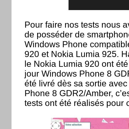
Pour faire nos tests nous a
de posséder de smartphone
Windows Phone compatible
920 et Nokia Lumia 925. Has
le Nokia Lumia 920 ont été 
jour Windows Phone 8 GDR
été livré dès sa sortie ave
Phone 8 GDR2/Amber, c’est
tests ont été réalisés pour 