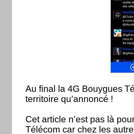
Au final la 4G Bouygues T
territoire qu’annoncé !
Cet article n’est pas là p
Télécom car chez les autre