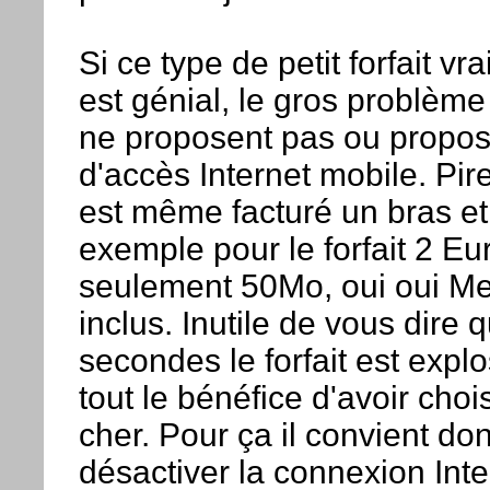
Si ce type de petit forfait v
est génial, le gros problème
ne proposent pas ou propos
d'accès Internet mobile. Pire,
est même facturé un bras et
exemple pour le forfait 2 Eu
seulement 50Mo, oui oui Me
inclus. Inutile de vous dire
secondes le forfait est expl
tout le bénéfice d'avoir chois
cher. Pour ça il convient do
désactiver la connexion Int