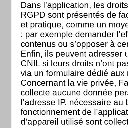
Dans l’application, les droit
RGPD sont présentés de fa
et pratique, comme un moye
: par exemple demander l’e
contenus ou s’opposer à ce
Enfin, ils peuvent adresser u
CNIL si leurs droits n’ont p
via un formulaire dédié aux
Concernant la vie privée, 
collecte aucune donnée per
l’adresse IP, nécessaire au
fonctionnement de l’applicati
d’appareil utilisé sont collec