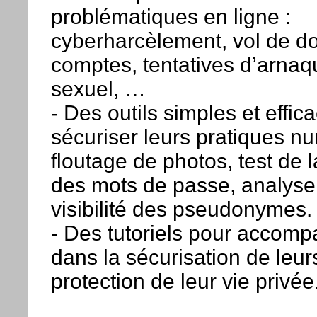
problématiques en ligne :
cyberharcèlement, vol de d
comptes, tentatives d’arna
sexuel, …
- Des outils simples et effic
sécuriser leurs pratiques n
floutage de photos, test de 
des mots de passe, analyse
visibilité des pseudonymes.
- Des tutoriels pour accomp
dans la sécurisation de leur
protection de leur vie privée