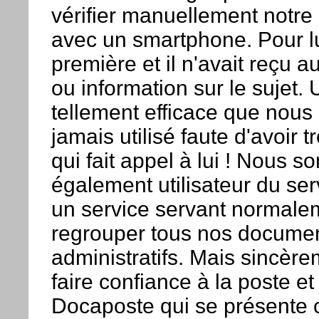
vérifier manuellement notre 
avec un smartphone. Pour lu
première et il n'avait reçu 
ou information sur le sujet. 
tellement efficace que nous
jamais utilisé faute d'avoir 
qui fait appel à lui ! Nous 
également utilisateur du ser
un service servant normale
regrouper tous nos docume
administratifs. Mais sincère
faire confiance à la poste et
Docaposte qui se présente 