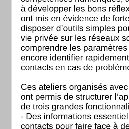
à développer les bons réflex
ont mis en évidence de forte
disposer d’outils simples po
vie privée sur les réseaux s
comprendre les paramètres d
encore identifier rapidement
contacts en cas de problèm
Ces ateliers organisés avec
ont permis de structurer l’ap
de trois grandes fonctionnali
- Des informations essentiel
contacts pour faire face à de