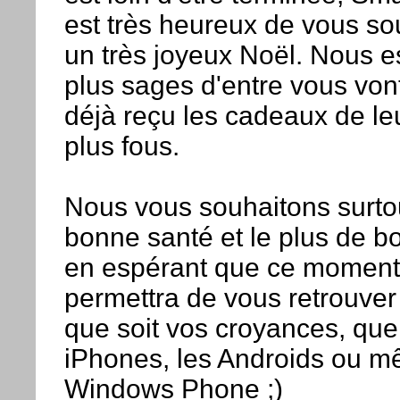
est très heureux de vous so
un très joyeux Noël. Nous e
plus sages d'entre vous vont
déjà reçu les cadeaux de le
plus fous.
Nous vous souhaitons surtou
bonne santé et le plus de b
en espérant que ce moment 
permettra de vous retrouver 
que soit vos croyances, que
iPhones, les Androids ou m
Windows Phone ;)