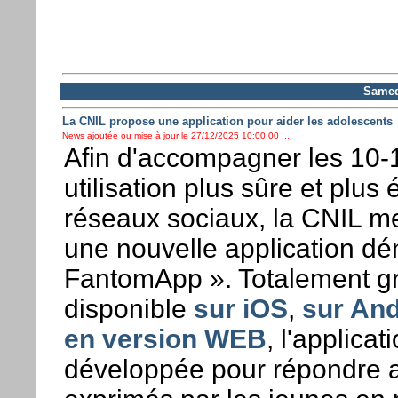
Samed
La CNIL propose une application pour aider les adolescents
News ajoutée ou mise à jour le 27/12/2025 10:00:00 ...
Afin d'accompagner les 10-
utilisation plus sûre et plus 
réseaux sociaux, la CNIL me
une nouvelle application 
FantomApp ». Totalement gra
disponible
sur iOS
,
sur And
en version WEB
, l'applicat
développée pour répondre 