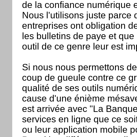
de la confiance numérique 
Nous l'utilisons juste parce 
entreprises ont obligation d
les bulletins de paye et que 
outil de ce genre leur est i
Si nous nous permettons de
coup de gueule contre ce gr
qualité de ses outils numéri
cause d'une énième mésave
est arrivée avec "La Banque
services en ligne que ce soi
ou leur application mobile 