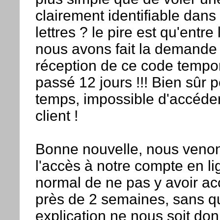
clairement identifiable dans
lettres ? le pire est qu'entr
nous avons fait la demande e
réception de ce code tempora
passé 12 jours !!! Bien sûr 
temps, impossible d'accéde
client !
Bonne nouvelle, nous venon
l'accès à notre compte en li
normal de ne pas y avoir a
près de 2 semaines, sans q
explication ne nous soit don