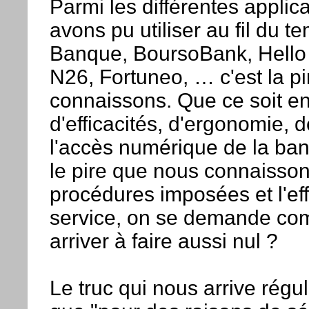
Parmi les différentes applic
avons pu utiliser au fil du t
Banque, BoursoBank, Hello 
N26, Fortuneo, … c'est la p
connaissons. Que ce soit e
d'efficacités, d'ergonomie, 
l'accès numérique de la ban
le pire que nous connaisson
procédures imposées et l'eff
service, on se demande co
arriver à faire aussi nul ?
Le truc qui nous arrive régu