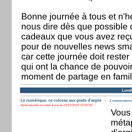
Bonne journée à tous et n'h
nous dire dès que possible 
cadeaux que vous avez reçus
pour de nouvelles news sm
car cette journée doit reste
qui ont la chance de pouvoir 
moment de partage en famil
Lund
Le numérique, ce colosse aux pieds d'argile
-
2 commentaires 
News ajoutée ou mise à jour le 22/12/2025 10:00:00 ...
Vous 
méta