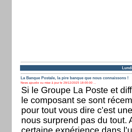
Lund
La Banque Postale, la pire banque que nous connaissons !
News ajoutée ou mise à jour le 29/12/2025 18:00:00 ...
Si le Groupe La Poste et dif
le composant se sont récemm
pour tout vous dire c'est une
nous surprend pas du tout. 
certaine expérience dans l'ut