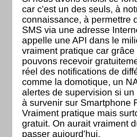
car c'est un des seuls, à not
connaissance, à permettre d
SMS via une adresse Interne
appelle une API dans le mili
vraiment pratique car grâce
pouvons recevoir gratuitem
réel des notifications de dif
comme la domotique, un N
alertes de supervision si un
à survenir sur Smartphone 
Vraiment pratique mais surt
gratuit. On aurait vraiment 
passer aujourd'hui.