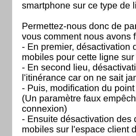
smartphone sur ce type de l
Permettez-nous donc de pa
vous comment nous avons fa
- En premier, désactivation
mobiles pour cette ligne su
- En second lieu, désactivat
l'itinérance car on ne sait j
- Puis, modification du poin
(Un paramètre faux empêch
connexion)
- Ensuite désactivation des
mobiles sur l'espace client d