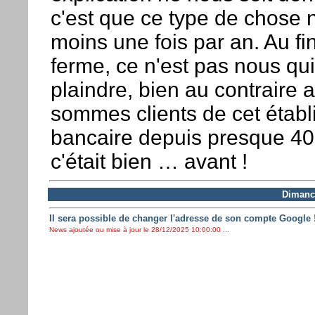
c'est que ce type de chose 
moins une fois par an. Au fi
ferme, ce n'est pas nous qu
plaindre, bien au contraire 
sommes clients de cet étab
bancaire depuis presque 40
c'était bien … avant !
Dimanc
Il sera possible de changer l'adresse de son compte Google 
News ajoutée ou mise à jour le 28/12/2025 10:00:00 ...