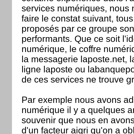
services numériques, nous
faire le constat suivant, tous
proposés par ce groupe sont
performants. Que ce soit l'id
numérique, le coffre numériq
la messagerie laposte.net, 
ligne laposte ou labanquepo
de ces services ne trouve g
Par exemple nous avons adop
numérique il y a quelques a
souvenir que nous en avons
d'un facteur aigri qu'on a ob