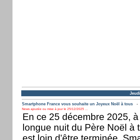
Jeud
Smartphone France vous souhaite un Joyeux Noël à tous
News ajoutée ou mise à jour le 25/12/2025 ...
En ce 25 décembre 2025, à 
longue nuit du Père Noël à 
est loin d'être terminée, S