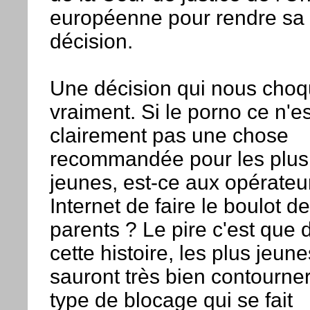
européenne pour rendre sa
décision.
Une décision qui nous cho
vraiment. Si le porno ce n'es
clairement pas une chose
recommandée pour les plus
jeunes, est-ce aux opérateu
Internet de faire le boulot d
parents ? Le pire c'est que 
cette histoire, les plus jeune
sauront très bien contourne
type de blocage qui se fait