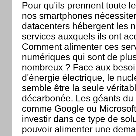
Pour qu'ils prennent toute l
nos smartphones nécessite
datacenters hébergent les
services auxquels ils ont ac
Comment alimenter ces ser
numériques qui sont de plus
nombreux ? Face aux beso
d'énergie électrique, le nucl
semble être la seule véritab
décarbonée. Les géants du
comme Google ou Microsoft
investir dans ce type de solu
pouvoir alimenter une dem