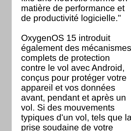
matière de performance et
de productivité logicielle."
OxygenOS 15 introduit
également des mécanisme
complets de protection
contre le vol avec Android,
conçus pour protéger votre
appareil et vos données
avant, pendant et après un
vol. Si des mouvements
typiques d'un vol, tels que l
prise soudaine de votre