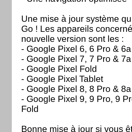
Une mise à jour système qui 
Go ! Les appareils concerné
nouvelle version sont les :
- Google Pixel 6, 6 Pro & 6a
- Google Pixel 7, 7 Pro & 7a
- Google Pixel Fold
- Google Pixel Tablet
- Google Pixel 8, 8 Pro & 8a
- Google Pixel 9, 9 Pro, 9 P
Fold
Bonne mise à jour si vous ê