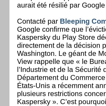
aurait été résilié par Google 
Contacté par
Bleeping Com
Google confirme que l’évict
Kaspersky du Play Store dé
directement de la décision p
Washington. Le géant de M
View rappelle que « le Bure
l’Industrie et de la Sécurité 
Département du Commerce
États-Unis a récemment an
plusieurs restrictions conce
Kaspersky ». C’est pourquo