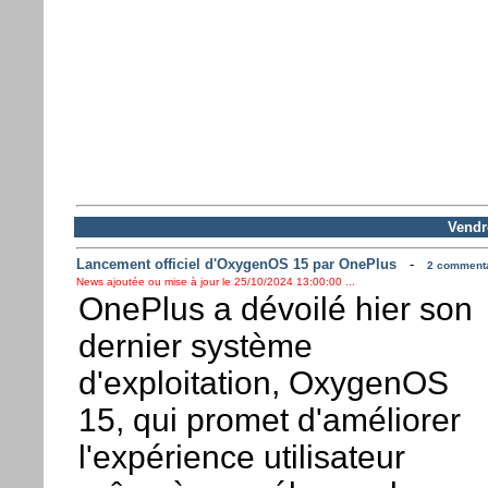
Vendr
Lancement officiel d'OxygenOS 15 par OnePlus
-
2 commentai
News ajoutée ou mise à jour le 25/10/2024 13:00:00 ...
OnePlus a dévoilé hier son
dernier système
d'exploitation, OxygenOS
15, qui promet d'améliorer
l'expérience utilisateur