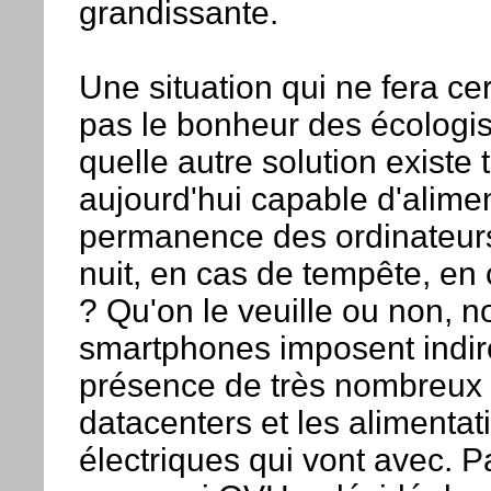
grandissante.
Une situation qui ne fera c
pas le bonheur des écologi
quelle autre solution existe t'
aujourd'hui capable d'alime
permanence des ordinateurs 
nuit, en cas de tempête, en 
? Qu'on le veuille ou non, n
smartphones imposent indir
présence de très nombreux
datacenters et les alimentat
électriques qui vont avec. 