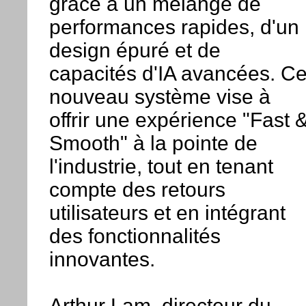
grâce à un mélange de
performances rapides, d'un
design épuré et de
capacités d'IA avancées. C
nouveau système vise à
offrir une expérience "Fast 
Smooth" à la pointe de
l'industrie, tout en tenant
compte des retours
utilisateurs et en intégrant
des fonctionnalités
innovantes.
Arthur Lam, directeur du