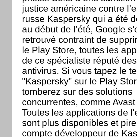
justice américaine contre l’e
russe Kaspersky qui a été d
au début de l’été, Google s'
retrouvé contraint de suppr
le Play Store, toutes les app
de ce spécialiste réputé des
antivirus. Si vous tapez le t
"Kaspersky" sur le Play Sto
tomberez sur des solutions
concurrentes, comme Avast
Toutes les applications de l'
sont plus disponibles et pire,
compte développeur de Kas