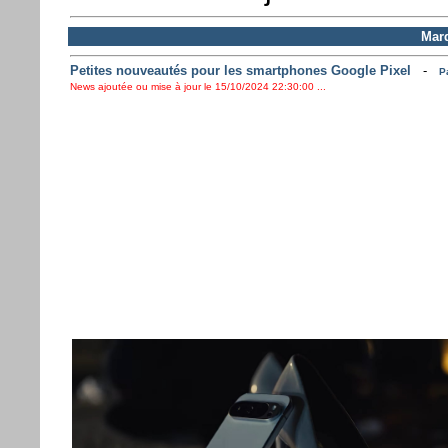
Mard
Petites nouveautés pour les smartphones Google Pixel
-
P
News ajoutée ou mise à jour le 15/10/2024 22:30:00 ...