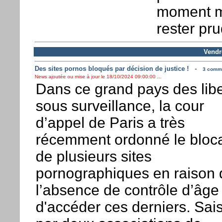
moment ma
rester pru
Vendr
Des sites pornos bloqués par décision de justice !
-
3 comme
News ajoutée ou mise à jour le 18/10/2024 09:00:00 ...
Dans ce grand pays des libe
sous surveillance, la cour
d’appel de Paris a très
récemment ordonné le bloc
de plusieurs sites
pornographiques en raison 
l’absence de contrôle d’âge 
d'accéder ces derniers. Sais