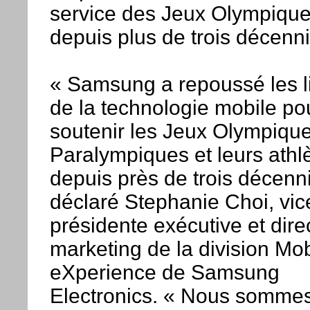
service des Jeux Olympiqu
depuis plus de trois décenni
« Samsung a repoussé les l
de la technologie mobile po
soutenir les Jeux Olympique
Paralympiques et leurs athl
depuis près de trois décenni
déclaré Stephanie Choi, vic
présidente exécutive et dire
marketing de la division Mob
eXperience de Samsung
Electronics. « Nous somme