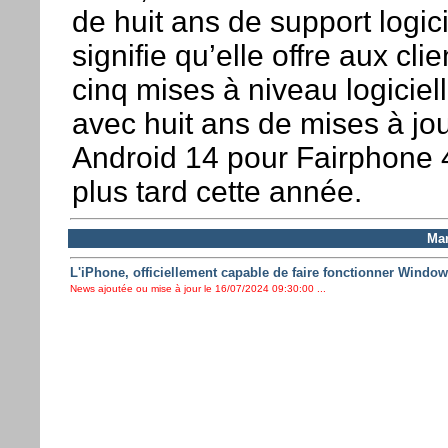
de huit ans de support logici
signifie qu’elle offre aux cl
cinq mises à niveau logiciell
avec huit ans de mises à jou
Android 14 pour Fairphone 
plus tard cette année.
Mar
L'iPhone, officiellement capable de faire fonctionner Windo
News ajoutée ou mise à jour le 16/07/2024 09:30:00 ...