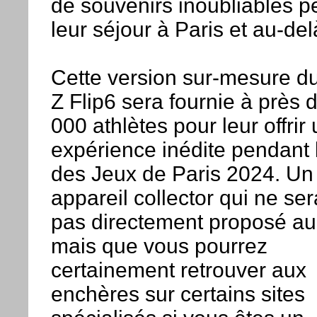
de souvenirs inoubliables p
leur séjour à Paris et au-del
Cette version sur-mesure d
Z Flip6 sera fournie à près 
000 athlètes pour leur offrir
expérience inédite pendant 
des Jeux de Paris 2024. Un
appareil collector qui ne se
pas directement proposé au
mais que vous pourrez
certainement retrouver aux
enchères sur certains sites