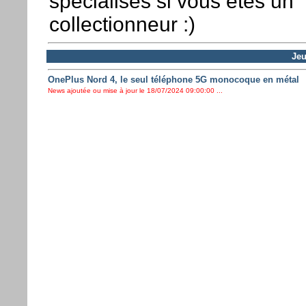
spécialisés si vous êtes un
collectionneur :)
Jeu
OnePlus Nord 4, le seul téléphone 5G monocoque en métal
News ajoutée ou mise à jour le 18/07/2024 09:00:00 ...