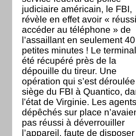
judiciaire américain, le FBI,
révèle en effet avoir « réuss
accéder au téléphone » de
l’assaillant en seulement 40
petites minutes ! Le terminal
été récupéré près de la
dépouille du tireur. Une
opération qui s’est déroulée
siège du FBI à Quantico, d
l'état de Virginie. Les agent
dépêchés sur place n’avaie
pas réussi à déverrouiller
l’appareil, faute de disposer