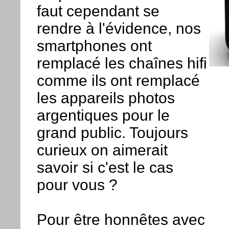
faut cependant se
rendre à l'évidence, nos
smartphones ont
remplacé les chaînes hifi
comme ils ont remplacé
les appareils photos
argentiques pour le
grand public. Toujours
curieux on aimerait
savoir si c'est le cas
pour vous ?
Pour être honnêtes avec