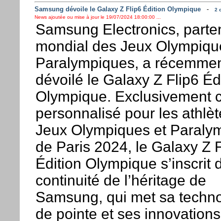
Samsung dévoile le Galaxy Z Flip6 Édition Olympique
-
2 
News ajoutée ou mise à jour le 19/07/2024 18:00:00 ...
Samsung Electronics, parte
mondial des Jeux Olympiqu
Paralympiques, a récemme
dévoilé le Galaxy Z Flip6 Éd
Olympique. Exclusivement 
personnalisé pour les athlè
Jeux Olympiques et Paraly
de Paris 2024, le Galaxy Z F
Édition Olympique s’inscrit 
continuité de l’héritage de
Samsung, qui met sa techno
de pointe et ses innovation