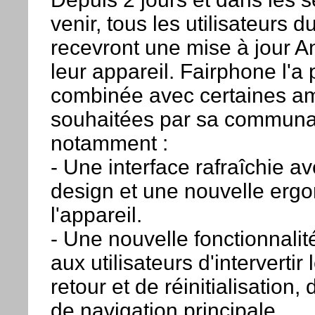
venir, tous les utilisateurs 
recevront une mise à jour A
leur appareil. Fairphone l'a 
combinée avec certaines am
souhaitées par sa communa
notamment :
- Une interface rafraîchie 
design et une nouvelle erg
l'appareil.
- Une nouvelle fonctionnalit
aux utilisateurs d'intervertir
retour et de réinitialisation,
de navigation principale.