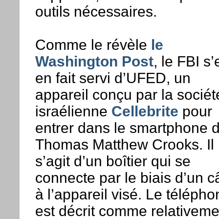
outils nécessaires.
Comme le révèle
le
Washington Post
, le FBI s’
en fait servi d’UFED, un
appareil conçu par la sociét
israélienne
Cellebrite
pour
entrer dans le smartphone 
Thomas Matthew Crooks. Il
s’agit d’un boîtier qui se
connecte par le biais d’un c
à l’appareil visé. Le télépho
est décrit comme relativeme