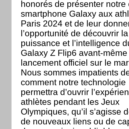
honorés de présenter notre 
smartphone Galaxy aux athl
Paris 2024 et de leur donne
l’opportunité de découvrir la
puissance et l’intelligence d
Galaxy Z Flip6 avant-même
lancement officiel sur le ma
Nous sommes impatients de
comment notre technologie
permettra d’ouvrir l’expérie
athlètes pendant les Jeux
Olympiques, qu’il s’agisse d
de nouveaux liens ou de ca