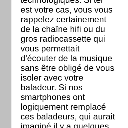
est votre cas, vous vous
rappelez certainement
de la chaîne hifi ou du
gros radiocassette qui
vous permettait
d'écouter de la musique
sans être obligé de vous
isoler avec votre
baladeur. Si nos
smartphones ont
logiquement remplacé
ces baladeurs, qui aurait
imaginé il y a quelques