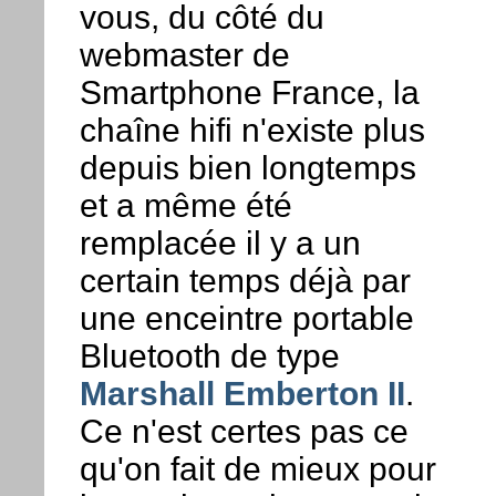
vous, du côté du
webmaster de
Smartphone France, la
chaîne hifi n'existe plus
depuis bien longtemps
et a même été
remplacée il y a un
certain temps déjà par
une enceintre portable
Bluetooth de type
Marshall Emberton II
.
Ce n'est certes pas ce
qu'on fait de mieux pour