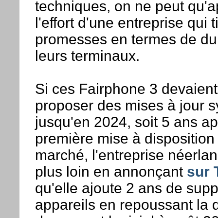
techniques, on ne peut qu'a
l'effort d'une entreprise qui 
promesses en termes de dur
leurs terminaux.
Si ces Fairphone 3 devaient
proposer des mises à jour 
jusqu'en 2024, soit 5 ans a
première mise à disposition 
marché, l'entreprise néerlan
plus loin en annonçant
sur 
qu'elle ajoute 2 ans de supp
appareils en repoussant la d