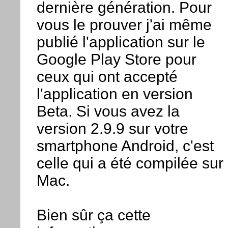
dernière génération. Pour
vous le prouver j'ai même
publié l'application sur le
Google Play Store pour
ceux qui ont accepté
l'application en version
Beta. Si vous avez la
version 2.9.9 sur votre
smartphone Android, c'est
celle qui a été compilée sur
Mac.
Bien sûr ça cette