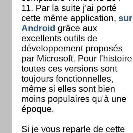
11. Par la suite j'ai porté
cette même application,
sur
Android
grâce aux
excellents outils de
développement proposés
par Microsoft. Pour l'histoire
toutes ces versions sont
toujours fonctionnelles,
même si elles sont bien
moins populaires qu'à une
époque.
Si je vous reparle de cette