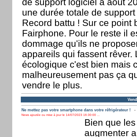
de support logiciel à août 20
une durée totale de support
Record battu ! Sur ce point 
Fairphone. Pour le reste il e
dommage qu'ils ne propose
appareils qui fassent rêver.
écologique c'est bien mais c
malheureusement pas ça qui
vendre le plus.
Vendr
Ne mettez pas votre smartphone dans votre réfrigérateur !
News ajoutée ou mise à jour le 14/07/2023 16:30:00 ...
Bien que les
augmenter au