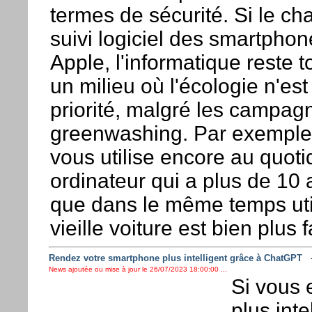
termes de sécurité. Si le c
suivi logiciel des smartphon
Apple, l'informatique reste
un milieu où l'écologie n'est
priorité, malgré les campag
greenwashing. Par exemple
vous utilise encore au quoti
ordinateur qui a plus de 10 
que dans le même temps uti
vieille voiture est bien plus f
Rendez votre smartphone plus intelligent grâce à ChatGPT
News ajoutée ou mise à jour le 26/07/2023 18:00:00 ...
Si vous 
plus inte