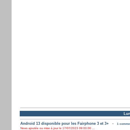
Lun
Android 13 disponible pour les Fairphone 3 et 3+
-
1 comment
News ajoutée ou mise à jour le 17/07/2023 09:00:00 ...