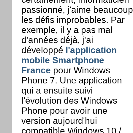
passionné, j'aime beaucoup
les défis improbables. Par
exemple, il y a pas mal
d'années déjà, j'ai
développé
l'application
mobile Smartphone
France
pour Windows
Phone 7. Une application
qui a ensuite suivi
l'évolution des Windows
Phone pour avoir une
version aujourd'hui
compatible Windows 10 /