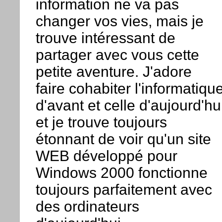
information ne va pas
changer vos vies, mais je
trouve intéressant de
partager avec vous cette
petite aventure. J'adore
faire cohabiter l'informatiqu
d'avant et celle d'aujourd'hu
et je trouve toujours
étonnant de voir qu'un site
WEB développé pour
Windows 2000 fonctionne
toujours parfaitement avec
des ordinateurs