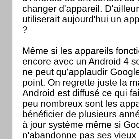
changer d'appareil. D'ailleur
utiliserait aujourd'hui un app
?
Même si les appareils fonct
encore avec un Android 4 so
ne peut qu'applaudir Google
point. On regrette juste la 
Android est diffusé ce qui fa
peu nombreux sont les appa
bénéficier de plusieurs ann
à jour système même si Go
n'abandonne pas ses vieux