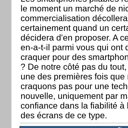
le moment un marché de nic
commercialisation décollera
certainement quand un cert
décidera d'en proposer. A ce 
en-a-t-il parmi vous qui ont 
craquer pour des smartphon
? De notre côté pas du tout, 
une des premières fois que
craquons pas pour une tech
nouvelle, uniquement par 
confiance dans la fiabilité à
des écrans de ce type.