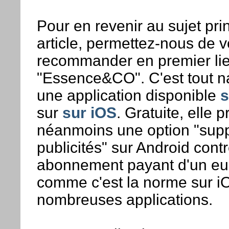
Pour en revenir au sujet pri
article, permettez-nous de 
recommander en premier li
"Essence&CO". C'est tout n
une application disponible
s
sur
sur iOS
. Gratuite, elle 
néanmoins une option "supp
publicités" sur Android cont
abonnement payant d'un eu
comme c'est la norme sur i
nombreuses applications.