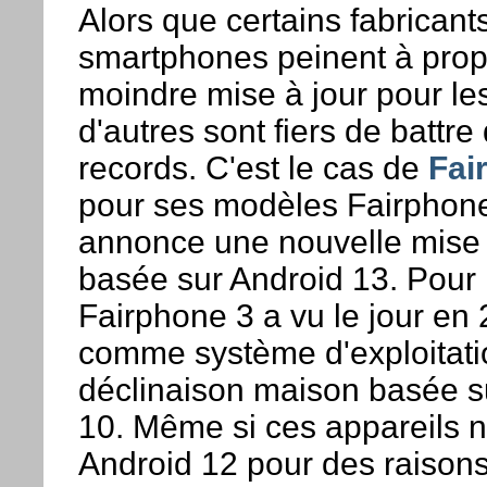
Alors que certains fabricant
smartphones peinent à prop
moindre mise à jour pour les
d'autres sont fiers de battre
records. C'est le cas de
Fai
pour ses modèles Fairphone
annonce une nouvelle mise 
basée sur Android 13. Pour 
Fairphone 3 a vu le jour en
comme système d'exploitati
déclinaison maison basée s
10. Même si ces appareils n
Android 12 pour des raison