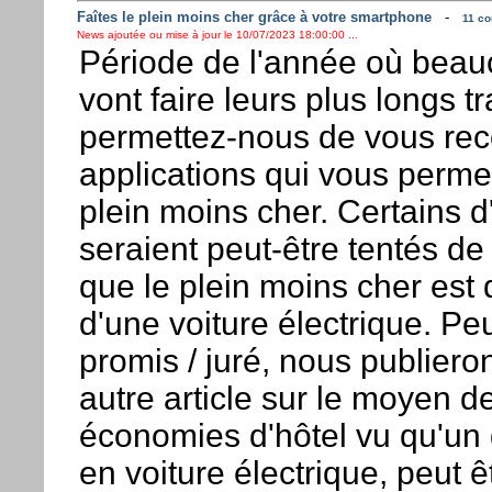
Faîtes le plein moins cher grâce à votre smartphone
-
11 co
News ajoutée ou mise à jour le 10/07/2023 18:00:00 ...
Période de l'année où beau
vont faire leurs plus longs tr
permettez-nous de vous r
applications qui vous permet
plein moins cher. Certains d
seraient peut-être tentés de
que le plein moins cher est d
d'une voiture électrique. Pe
promis / juré, nous publiero
autre article sur le moyen de
économies d'hôtel vu qu'un
en voiture électrique, peut ê