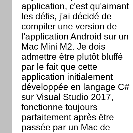
application, c'est qu'aimant
les défis, j'ai décidé de
compiler une version de
l'application Android sur un
Mac Mini M2. Je dois
admettre être plutôt bluffé
par le fait que cette
application initialement
développée en langage C#
sur Visual Studio 2017,
fonctionne toujours
parfaitement après être
passée par un Mac de