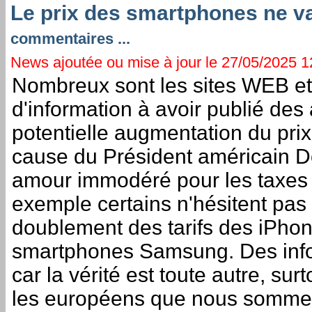
Le prix des smartphones ne v
commentaires ...
News ajoutée ou mise à jour le 27/05/2025 12
Nombreux sont les sites WEB et
d'information à avoir publié des a
potentielle augmentation du pri
cause du Président américain D
amour immodéré pour les taxes
exemple certains n'hésitent pas à
doublement des tarifs des iPho
smartphones Samsung. Des inf
car la vérité est toute autre, sur
les européens que nous somme