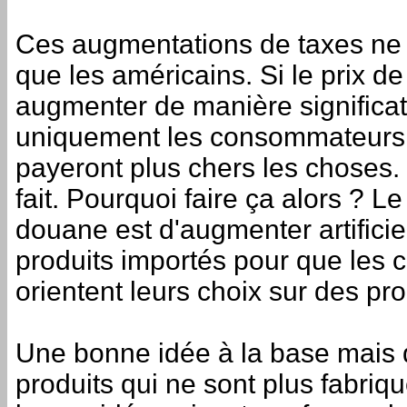
Ces augmentations de taxes ne 
que les américains. Si le prix de
augmenter de manière significat
uniquement les consommateurs 
payeront plus chers les choses.
fait. Pourquoi faire ça alors ? Le
douane est d'augmenter artificie
produits importés pour que les
orientent leurs choix sur des pro
Une bonne idée à la base mais q
produits qui ne sont plus fabri