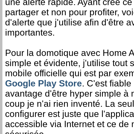
une alerte rapide. Ayant créé ce
partager et non pour profiter, vo
d'alerte que j'utilise afin d'être
importantes.
Pour la domotique avec Home Ass
simple et évidente, j'utilise tout
mobile officielle qui est par ex
Google Play Store
. C'est fiabl
avantage d'être hyper simple à 
coup je n'ai rien inventé. La se
configurer est juste que l'applica
accessible via Internet et ce de