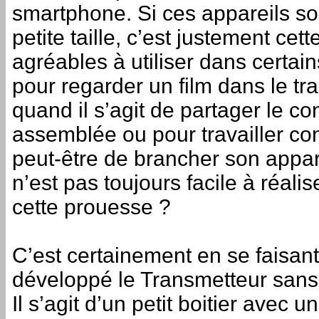
smartphone. Si ces appareils son
petite taille, c’est justement cet
agréables à utiliser dans certai
pour regarder un film dans le tr
quand il s’agit de partager le c
assemblée ou pour travailler con
peut-être de brancher son appar
n’est pas toujours facile à réali
cette prouesse ?
C’est certainement en se faisant 
développé le Transmetteur sans
Il s’agit d’un petit boitier avec