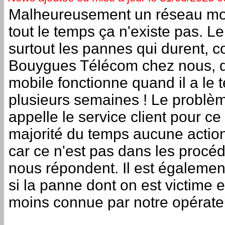
Malheureusement un réseau mob
tout le temps ça n'existe pas. L
surtout les pannes qui durent, 
Bouygues Télécom chez nous, qui
mobile fonctionne quand il a le 
plusieurs semaines ! Le problè
appelle le service client pour ce
majorité du temps aucune action
car ce n'est pas dans les procéd
nous répondent. Il est égalemen
si la panne dont on est victime e
moins connue par notre opérate