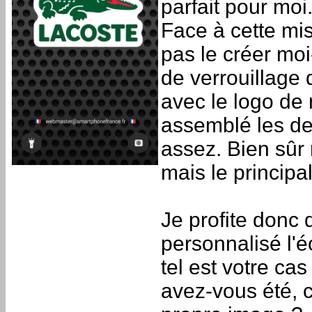
parfait pour moi
Face à cette mis
pas le créer mo
de verrouillage 
avec le logo de
assemblé les deu
assez. Bien sûr
mais le principal
Je profite donc
personnalisé l'é
tel est votre cas
avez-vous été, 