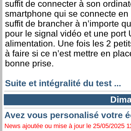
suffit de connecter à son ordinat
smartphone qui se connecte en m
suffit de brancher à n’importe 
pour le signal vidéo et une por
alimentation. Une fois les 2 pet
à faire si ce n’est mettre en plac
bonne prise.
Suite et intégralité du test ...
Dima
Avez vous personalisé votre é
News ajoutée ou mise à jour le 25/05/2025 11: