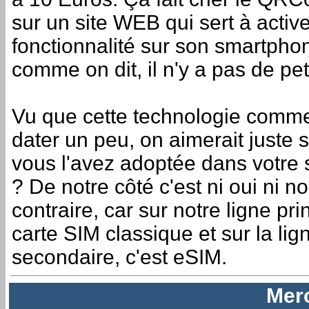
sur un site WEB qui sert à active
fonctionnalité sur son smartpho
comme on dit, il n'y a pas de petit
Vu que cette technologie comm
dater un peu, on aimerait juste s
vous l'avez adoptée dans votre
? De notre côté c'est ni oui ni n
contraire, car sur notre ligne pri
carte SIM classique et sur la lig
secondaire, c'est eSIM.
Merc