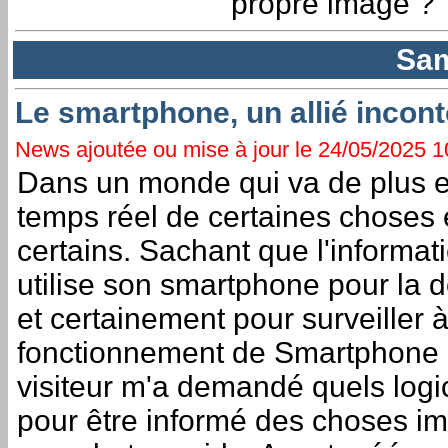
propre image ?
Sam
Le smartphone, un allié incont
News ajoutée ou mise à jour le 24/05/2025 10
Dans un monde qui va de plus en 
temps réel de certaines choses 
certains. Sachant que l'informat
utilise son smartphone pour la 
et certainement pour surveiller 
fonctionnement de Smartphone 
visiteur m'a demandé quels logici
pour être informé des choses im