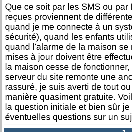
Que ce soit par les SMS ou par 
reçues proviennent de différent
quand je me connecte à un syst
sécurité), quand les enfants utilis
quand l'alarme de la maison se
mises à jour doivent être effec
la maison cesse de fonctionner,
serveur du site remonte une ano
rassuré, je suis averti de tout o
manière quasiment gratuite. Voil
la question initiale et bien sûr j
éventuelles questions sur un suj