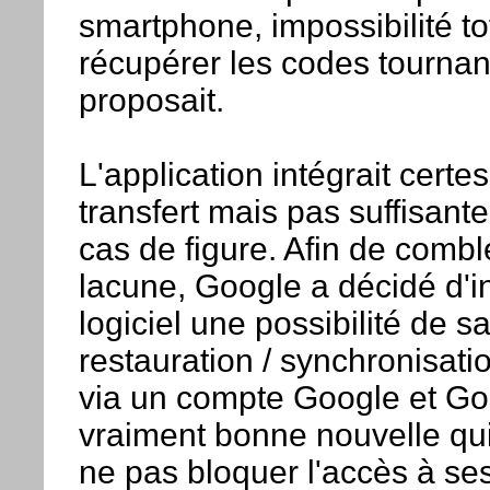
smartphone, impossibilité to
récupérer les codes tournant
proposait.
L'application intégrait certe
transfert mais pas suffisant
cas de figure. Afin de combl
lacune, Google a décidé d'i
logiciel une possibilité de 
restauration / synchronisat
via un compte Google et Go
vraiment bonne nouvelle qu
ne pas bloquer l'accès à se