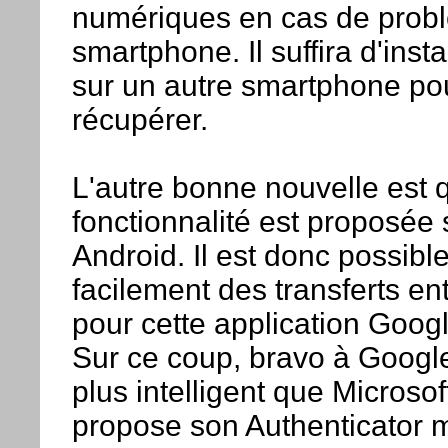
numériques en cas de prob
smartphone. Il suffira d'insta
sur un autre smartphone pou
récupérer.
L'autre bonne nouvelle est
fonctionnalité est proposée 
Android. Il est donc possible
facilement des transferts e
pour cette application Googl
Sur ce coup, bravo à Google
plus intelligent que Microsoft
propose son Authenticator m