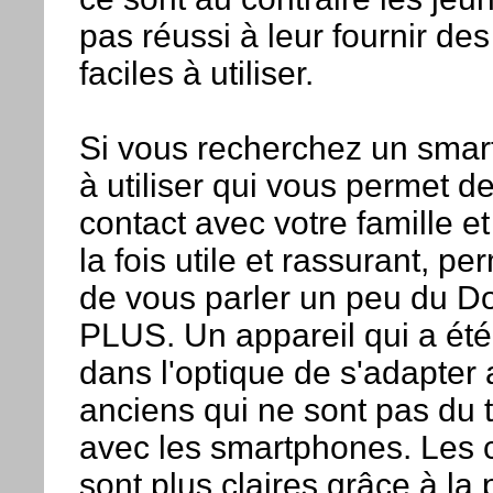
pas réussi à leur fournir des
faciles à utiliser.
Si vous recherchez un smar
à utiliser qui vous permet de
contact avec votre famille e
la fois utile et rassurant, p
de vous parler un peu du D
PLUS. Un appareil qui a ét
dans l'optique de s'adapter 
anciens qui ne sont pas du t
avec les smartphones. Les 
sont plus claires grâce à la 