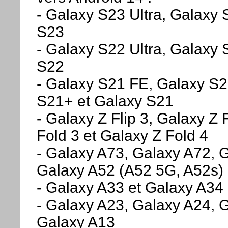
- Galaxy S23 Ultra, Galaxy
S23
- Galaxy S22 Ultra, Galaxy 
S22
- Galaxy S21 FE, Galaxy S2
S21+ et Galaxy S21
- Galaxy Z Flip 3, Galaxy Z 
Fold 3 et Galaxy Z Fold 4
- Galaxy A73, Galaxy A72, 
Galaxy A52 (A52 5G, A52s)
- Galaxy A33 et Galaxy A34
- Galaxy A23, Galaxy A24, 
Galaxy A13