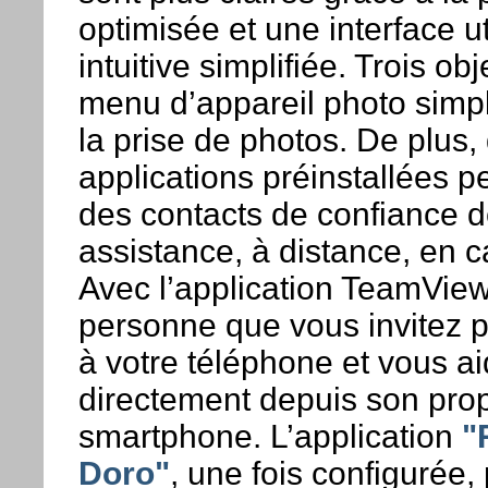
optimisée et une interface ut
intuitive simplifiée. Trois obj
menu d’appareil photo simplif
la prise de photos. De plus,
applications préinstallées p
des contacts de confiance d
assistance, à distance, en c
Avec l’application TeamView
personne que vous invitez 
à votre téléphone et vous ai
directement depuis son pro
smartphone. L’application
"
Doro"
, une fois configurée,