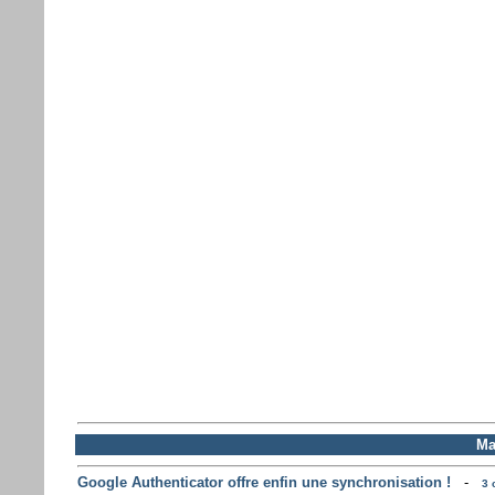
Ma
Google Authenticator offre enfin une synchronisation !
-
3 