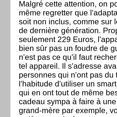
Malgré cette attention, on p
même regretter que l'adapta
soit non inclus, comme sur 
de dernière génération. Pro
seulement 229 Euros, l'appar
bien sûr pas un foudre de g
n'est pas ce qu'il faut rech
tel appareil. Il s'adresse ava
personnes qui n'ont pas du 
l'habitude d'utiliser un sma
qui en ont tout de même be
cadeau sympa à faire à une 
grand-mère par exemple, v