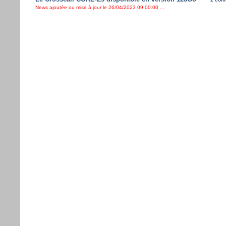
News ajoutée ou mise à jour le 26/04/2023 09:00:00 ...