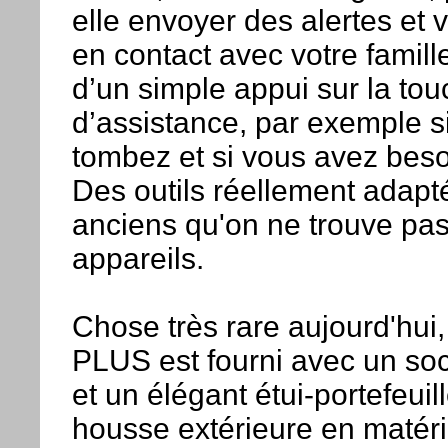
elle envoyer des alertes et 
en contact avec votre famill
d’un simple appui sur la to
d’assistance, par exemple s
tombez et si vous avez beso
Des outils réellement adapt
anciens qu'on ne trouve pas
appareils.
Chose très rare aujourd'hui
PLUS est fourni avec un so
et un élégant étui-portefeui
housse extérieure en matéri