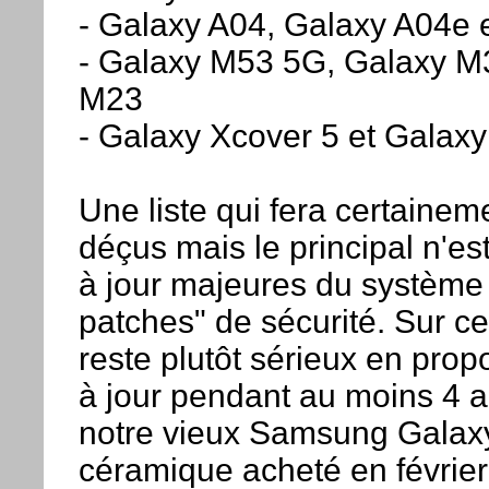
- Galaxy A04, Galaxy A04e 
- Galaxy M53 5G, Galaxy M
M23
- Galaxy Xcover 5 et Galaxy
Une liste qui fera certaine
déçus mais le principal n'es
à jour majeures du système 
patches" de sécurité. Sur 
reste plutôt sérieux en pro
à jour pendant au moins 4 
notre vieux Samsung Galax
céramique acheté en février