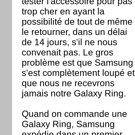
tester l'accessoire pour pas
trop cher en ayant la
possibilité de tout de même
le retourner, dans un délai
de 14 jours, s'il ne nous
convenait pas. Le gros
problème est que Samsung
s'est complètement loupé et
que nous ne recevrons
jamais notre Galaxy Ring.
Quand on commande une
Galaxy Ring, Samsung
expédie dans un premier