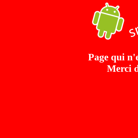
Page qui n'e
Merci d