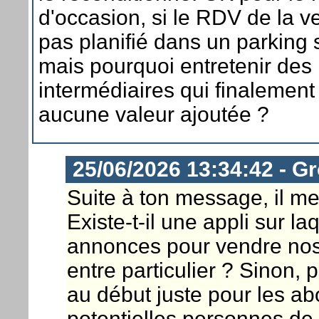
d'occasion, si le RDV de la ve
pas planifié dans un parking 
mais pourquoi entretenir des
intermédiaires qui finalement
aucune valeur ajoutée ?
25/06/2026 13:34:42 - G
Suite à ton message, il me
Existe-t-il une appli sur l
annonces pour vendre nos
entre particulier ? Sinon, 
au début juste pour les a
potentielles personnes de 