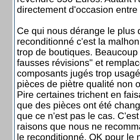
directement d'occasion entre p
Ce qui nous dérange le plus 
reconditionné c'est la malho
trop de boutiques. Beaucoup 
fausses révisions" et remplac
composants jugés trop usagé
pièces de piètre qualité non of
Pire certaines trichent en fais
que des pièces ont été chang
que ce n'est pas le cas. C'es
raisons que nous ne recom
le reconditionné. OK pour le 