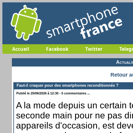
Accueil
Facebook
Twitter
Teleg
Actuali
Retour a
Faut-il craquer pour des smartphones reconditionnés ?
Publié le 25/06/2026 à 12:30 - 5 commentaires ...
A la mode depuis un certain 
seconde main pour ne pas dir
appareils d'occasion, est dev