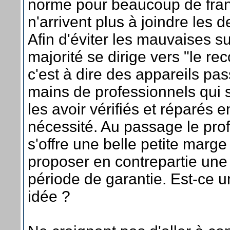
norme pour beaucoup de fran
n'arrivent plus à joindre les 
Afin d'éviter les mauvaises su
majorité se dirige vers "le re
c'est à dire des appareils pas
mains de professionnels qui 
les avoir vérifiés et réparés 
nécessité. Au passage le pro
s'offre une belle petite marge
proposer en contrepartie une 
période de garantie. Est-ce 
idée ?