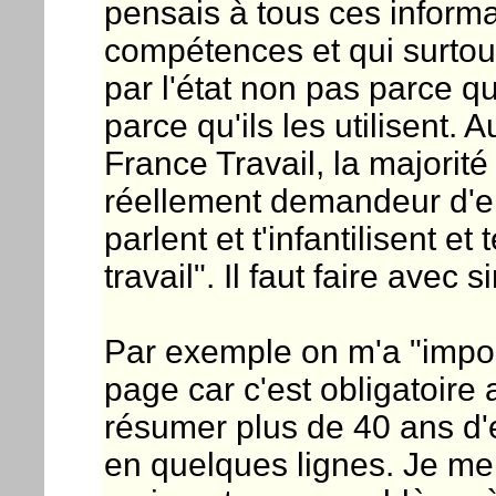
pensais à tous ces informa
compétences et qui surtou
par l'état non pas parce qu'
parce qu'ils les utilisent.
France Travail, la majorité
réellement demandeur d'em
parlent et t'infantilisent et
travail". Il faut faire avec
Par exemple on m'a "impo
page car c'est obligatoire
résumer plus de 40 ans d
en quelques lignes. Je me