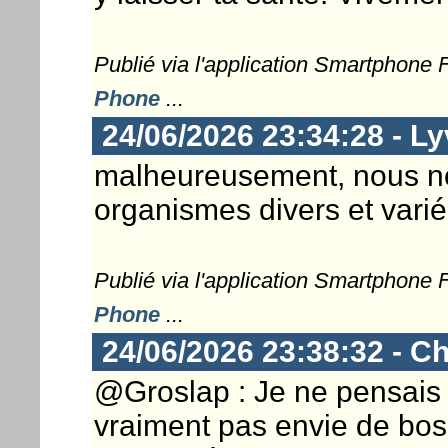
Publié via l'application Smartphone
Phone
...
24/06/2026 23:34:28 - L
malheureusement, nous no
organismes divers et vari
Publié via l'application Smartphone
Phone
...
24/06/2026 23:38:32 - Ch
@Groslap : Je ne pensais 
vraiment pas envie de boss