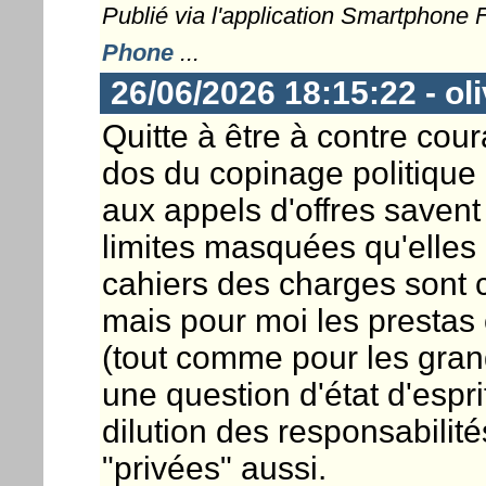
Publié via l'application Smartphone
Phone
...
26/06/2026 18:15:22 - ol
Quitte à être à contre coura
dos du copinage politique 
aux appels d'offres savent 
limites masquées qu'elles 
cahiers des charges sont c
mais pour moi les prestas 
(tout comme pour les grand
une question d'état d'espri
dilution des responsabilit
"privées" aussi.