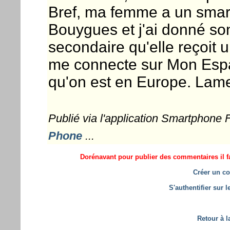
Bref, ma femme a un smar
Bouygues et j'ai donné son
secondaire qu'elle reçoit
me connecte sur Mon Espac
qu'on est en Europe. Lame
Publié via l'application Smartphone
Phone
...
Dorénavant pour publier des commentaires il fa
Créer un co
S'authentifier sur 
Retour à l