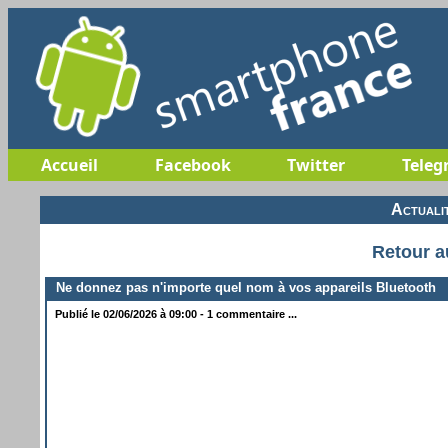
Accueil
Facebook
Twitter
Teleg
Actuali
Retour a
Ne donnez pas n'importe quel nom à vos appareils Bluetooth
Publié le 02/06/2026 à 09:00 - 1 commentaire ...