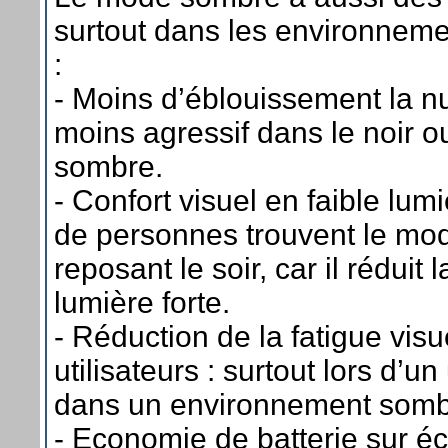
surtout dans les environnem
:
- Moins d’éblouissement la nui
moins agressif dans le noir 
sombre.
- Confort visuel en faible lu
de personnes trouvent le mo
reposant le soir, car il réduit
lumière forte.
- Réduction de la fatigue visu
utilisateurs : surtout lors d’
dans un environnement somb
- Economie de batterie sur é