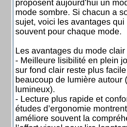
proposent aujourd'hui un mode
mode sombre. Si chacun a son
sujet, voici les avantages qui
souvent pour chaque mode.
Les avantages du mode clair 
- Meilleure lisibilité en plein j
sur fond clair reste plus facile
beaucoup de lumière autour (
lumineux).
- Lecture plus rapide et confo
études d’ergonomie montrent 
améliore souvent la compréhe