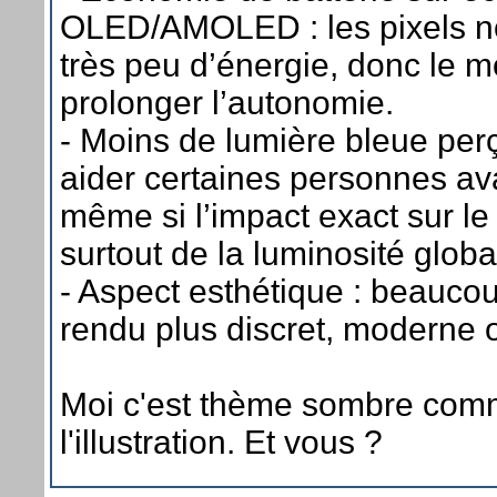
OLED/AMOLED : les pixels n
très peu d’énergie, donc le 
prolonger l’autonomie.
- Moins de lumière bleue perç
aider certaines personnes av
même si l’impact exact sur l
surtout de la luminosité globa
- Aspect esthétique : beauco
rendu plus discret, moderne 
Moi c'est thème sombre com
l'illustration. Et vous ?