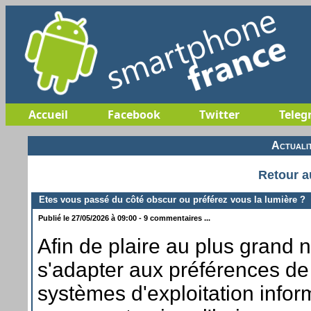
Accueil
Facebook
Twitter
Teleg
Actuali
Retour a
Etes vous passé du côté obscur ou préférez vous la lumière ?
Publié le 27/05/2026 à 09:00 - 9 commentaires ...
Afin de plaire au plus grand 
s'adapter aux préférences de
systèmes d'exploitation infor