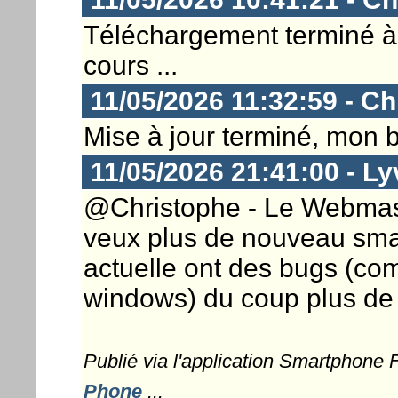
Téléchargement terminé à l
cours ...
11/05/2026 11:32:59 - Ch
Mise à jour terminé, mon b
11/05/2026 21:41:00 - L
@Christophe - Le Webmaster
veux plus de nouveau smar
actuelle ont des bugs (co
windows) du coup plus de
Publié via l'application Smartphone
Phone
...